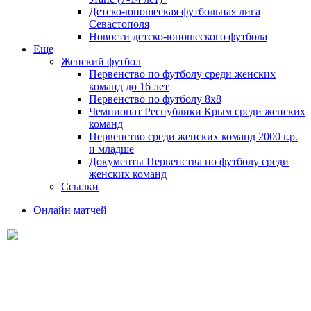
Детско-юношеская футбольная лига
Севастополя
Новости детско-юношеского футбола
Еще
Женский футбол
Первенство по футболу среди женских
команд до 16 лет
Первенство по футболу 8х8
Чемпионат Республики Крым среди женских
команд
Первенство среди женских команд 2000 г.р.
и младше
Документы Первенства по футболу среди
женских команд
Ссылки
Онлайн матчей