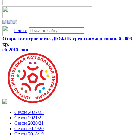
Найти
Открытое первенство ДЮФЛК среди команд юношей 2008
г.р.
cfu2015.com
Сезон 2022/23
Сезон 2021/22
Сезон 2020/21
Сезон 2019/20
Сезон 2018/19