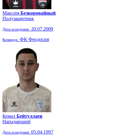
Максим
Безкоровайный
Полузащитник
20.07.2009
Дата рождения:
ФК Феодосия
Команда:
Кемал
Бейтуллаев
Нападающий
05.04.1997
Дата рождения: