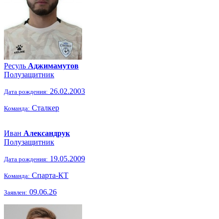
Ресуль
Аджимамутов
Полузащитник
26.02.2003
Дата рождения:
Сталкер
Команда:
Иван
Александрук
Полузащитник
19.05.2009
Дата рождения:
Спарта-КТ
Команда:
09.06.26
Заявлен: