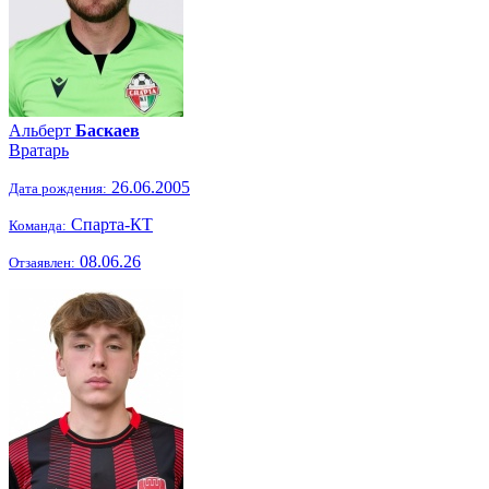
Альберт
Баскаев
Вратарь
26.06.2005
Дата рождения:
Спарта-КТ
Команда:
08.06.26
Отзаявлен: