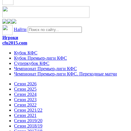
Найти
Игроки
cfu2015.com
Кубок КФС
Кубок Премьер-лиги КФС
Суперкубок КФС
Чемпионат Премьер-лиги КФС
Чемпионат Премьер-лиги КФС. Переходные матчи
Сезон 2026
Сезон 2025
Сезон 2024
Сезон 2023
Сезон 2022
Сезон 2021/22
Сезон 2021
Сезон 2019/20
Сезон 2018/19