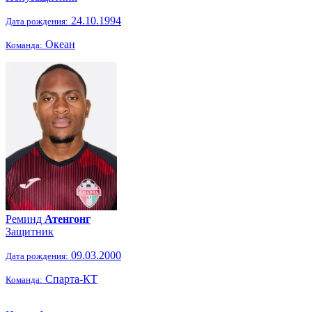
24.10.1994
Дата рождения:
Океан
Команда:
Реминд
Атенгонг
Защитник
09.03.2000
Дата рождения:
Спарта-КТ
Команда: