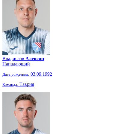
Владислав
Алексин
Нападающий
03.09.1992
Дата рождения:
Таврия
Команда: