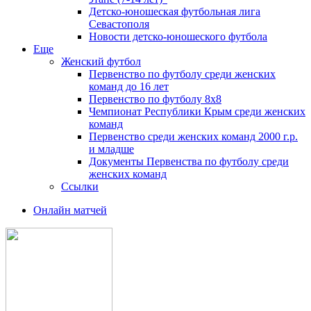
Детско-юношеская футбольная лига
Севастополя
Новости детско-юношеского футбола
Еще
Женский футбол
Первенство по футболу среди женских
команд до 16 лет
Первенство по футболу 8х8
Чемпионат Республики Крым среди женских
команд
Первенство среди женских команд 2000 г.р.
и младше
Документы Первенства по футболу среди
женских команд
Ссылки
Онлайн матчей