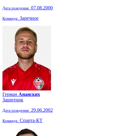
07.08.2000
Дата рождения:
Заречное
Команда:
Герман
Ананских
Защитник
29.06.2002
Дата рождения:
Спарта-КТ
Команда: