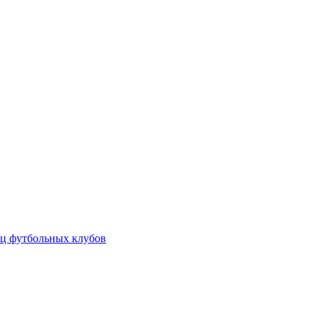
ц футбольных клубов