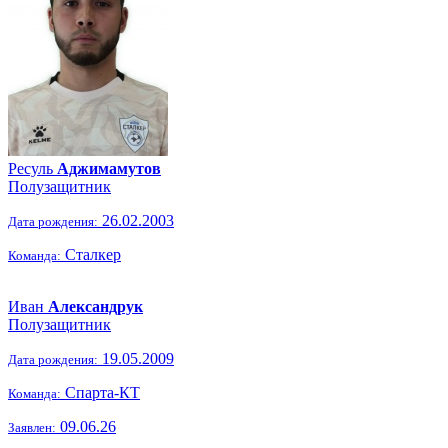
Ресуль
Аджимамутов
Полузащитник
26.02.2003
Дата рождения:
Сталкер
Команда:
Иван
Александрук
Полузащитник
19.05.2009
Дата рождения:
Спарта-КТ
Команда:
09.06.26
Заявлен: