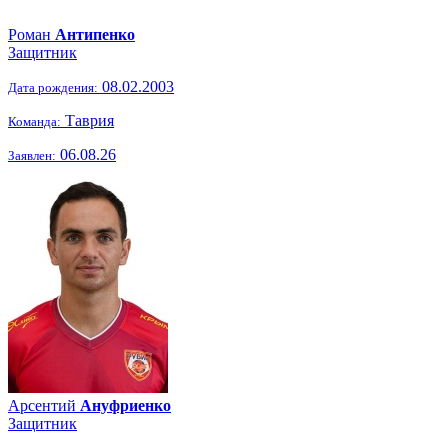
Роман
Антипенко
Защитник
08.02.2003
Дата рождения:
Таврия
Команда:
06.08.26
Заявлен:
Арсентий
Ануфриенко
Защитник