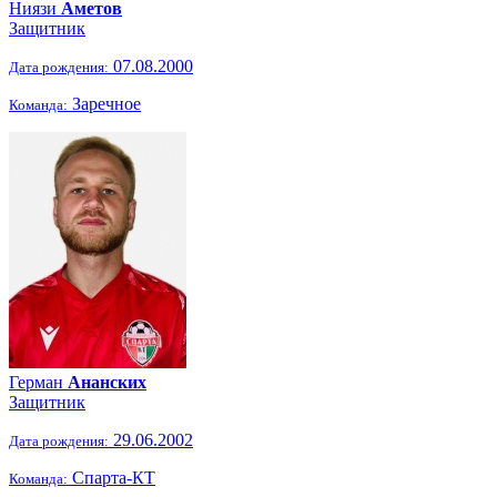
Ниязи
Аметов
Защитник
07.08.2000
Дата рождения:
Заречное
Команда:
Герман
Ананских
Защитник
29.06.2002
Дата рождения:
Спарта-КТ
Команда: