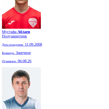
Мустафа
Аблаев
Полузащитник
11.09.2008
Дата рождения:
Заречное
Команда:
06.08.26
Отзаявлен: