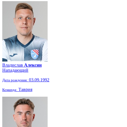
Владислав
Алексин
Нападающий
03.09.1992
Дата рождения:
Таврия
Команда: