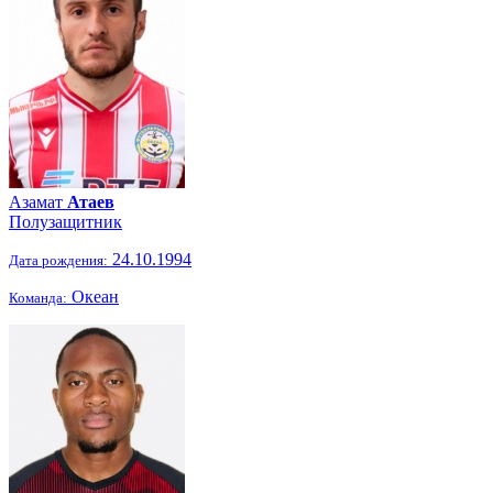
Азамат
Атаев
Полузащитник
24.10.1994
Дата рождения:
Океан
Команда: