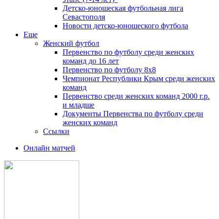
Детско-юношеская футбольная лига
Севастополя
Новости детско-юношеского футбола
Еще
Женский футбол
Первенство по футболу среди женских
команд до 16 лет
Первенство по футболу 8х8
Чемпионат Республики Крым среди женских
команд
Первенство среди женских команд 2000 г.р.
и младше
Документы Первенства по футболу среди
женских команд
Ссылки
Онлайн матчей