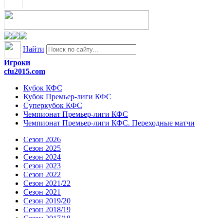
Найти
Игроки
cfu2015.com
Кубок КФС
Кубок Премьер-лиги КФС
Суперкубок КФС
Чемпионат Премьер-лиги КФС
Чемпионат Премьер-лиги КФС. Переходные матчи
Сезон 2026
Сезон 2025
Сезон 2024
Сезон 2023
Сезон 2022
Сезон 2021/22
Сезон 2021
Сезон 2019/20
Сезон 2018/19