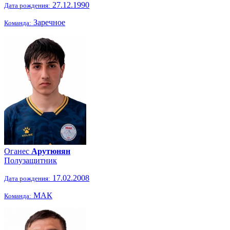
27.12.1990
Дата рождения:
Заречное
Команда:
Оганес
Арутюнян
Полузащитник
17.02.2008
Дата рождения:
МАК
Команда: