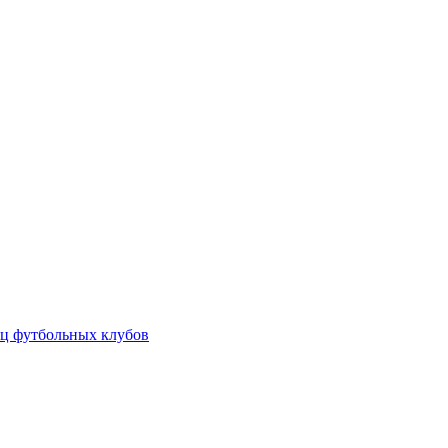
ц футбольных клубов