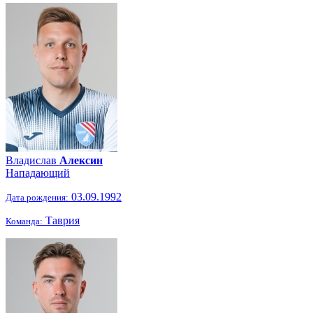
Владислав
Алексин
Нападающий
03.09.1992
Дата рождения:
Таврия
Команда: