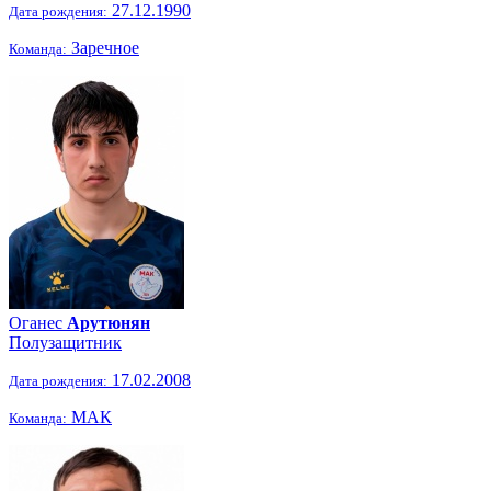
27.12.1990
Дата рождения:
Заречное
Команда:
Оганес
Арутюнян
Полузащитник
17.02.2008
Дата рождения:
МАК
Команда: