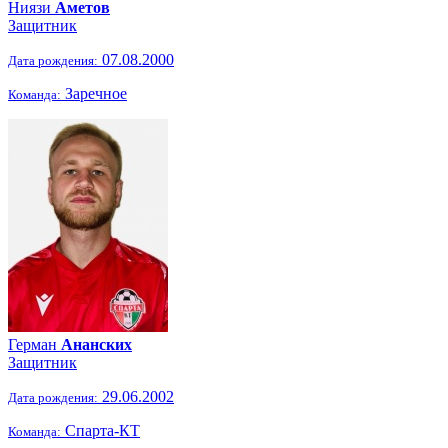
Ниязи
Аметов
Защитник
07.08.2000
Дата рождения:
Заречное
Команда:
Герман
Ананских
Защитник
29.06.2002
Дата рождения:
Спарта-КТ
Команда: