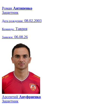
Роман
Антипенко
Защитник
08.02.2003
Дата рождения:
Таврия
Команда:
06.08.26
Заявлен:
Арсентий
Ануфриенко
Защитник