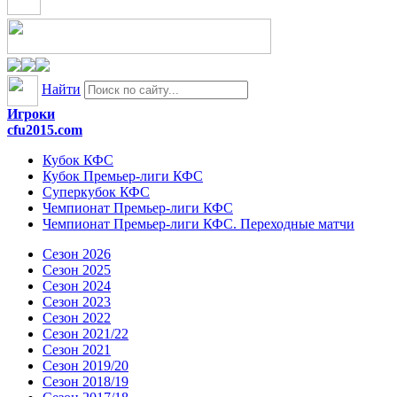
Найти
Игроки
cfu2015.com
Кубок КФС
Кубок Премьер-лиги КФС
Суперкубок КФС
Чемпионат Премьер-лиги КФС
Чемпионат Премьер-лиги КФС. Переходные матчи
Сезон 2026
Сезон 2025
Сезон 2024
Сезон 2023
Сезон 2022
Сезон 2021/22
Сезон 2021
Сезон 2019/20
Сезон 2018/19