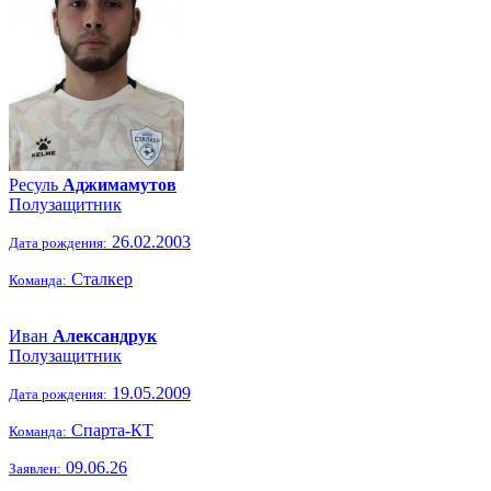
Ресуль
Аджимамутов
Полузащитник
26.02.2003
Дата рождения:
Сталкер
Команда:
Иван
Александрук
Полузащитник
19.05.2009
Дата рождения:
Спарта-КТ
Команда:
09.06.26
Заявлен: