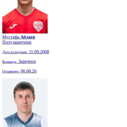
Мустафа
Аблаев
Полузащитник
11.09.2008
Дата рождения:
Заречное
Команда:
06.08.26
Отзаявлен: