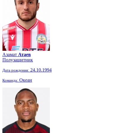
Азамат
Атаев
Полузащитник
24.10.1994
Дата рождения:
Океан
Команда: