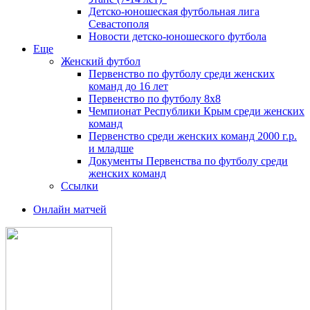
Детско-юношеская футбольная лига
Севастополя
Новости детско-юношеского футбола
Еще
Женский футбол
Первенство по футболу среди женских
команд до 16 лет
Первенство по футболу 8х8
Чемпионат Республики Крым среди женских
команд
Первенство среди женских команд 2000 г.р.
и младше
Документы Первенства по футболу среди
женских команд
Ссылки
Онлайн матчей