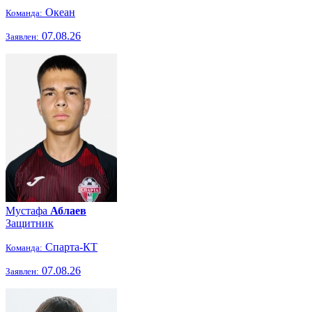
Океан
Команда:
07.08.26
Заявлен:
Мустафа
Аблаев
Защитник
Спарта-КТ
Команда:
07.08.26
Заявлен: