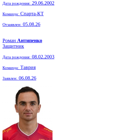
29.06.2002
Дата рождения:
Спарта-КТ
Команда:
05.08.26
Отзаявлен:
Роман
Антипенко
Защитник
08.02.2003
Дата рождения:
Таврия
Команда:
06.08.26
Заявлен: