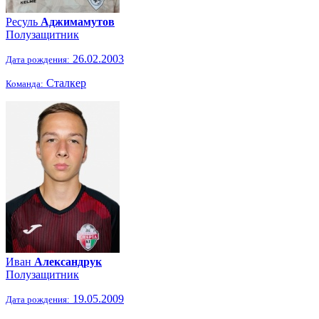
Ресуль
Аджимамутов
Полузащитник
26.02.2003
Дата рождения:
Сталкер
Команда:
Иван
Александрук
Полузащитник
19.05.2009
Дата рождения: