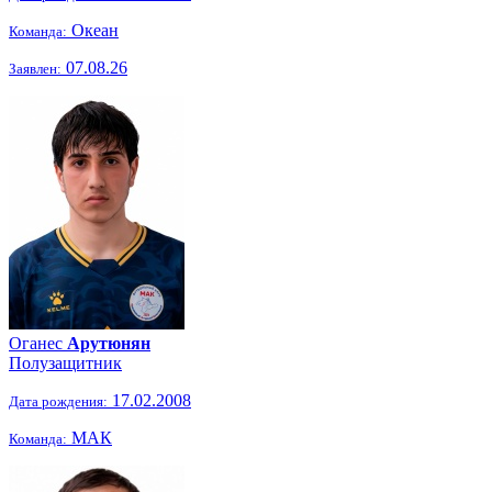
Океан
Команда:
07.08.26
Заявлен:
Оганес
Арутюнян
Полузащитник
17.02.2008
Дата рождения:
МАК
Команда: