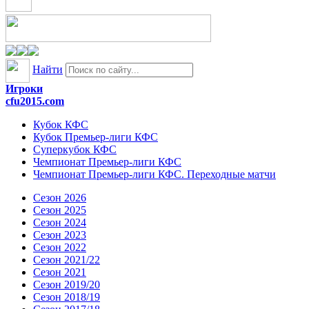
Найти
Игроки
cfu2015.com
Кубок КФС
Кубок Премьер-лиги КФС
Суперкубок КФС
Чемпионат Премьер-лиги КФС
Чемпионат Премьер-лиги КФС. Переходные матчи
Сезон 2026
Сезон 2025
Сезон 2024
Сезон 2023
Сезон 2022
Сезон 2021/22
Сезон 2021
Сезон 2019/20
Сезон 2018/19