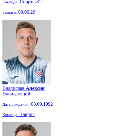
Спарта-КТ
Команда:
09.06.26
Заявлен:
Владислав
Алексин
Нападающий
03.09.1992
Дата рождения:
Таврия
Команда: