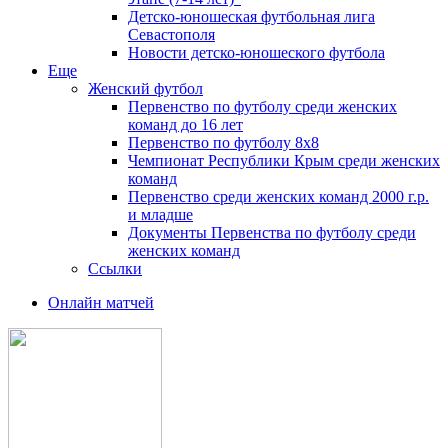
Детско-юношеская футбольная лига
Севастополя
Новости детско-юношеского футбола
Еще
Женский футбол
Первенство по футболу среди женских
команд до 16 лет
Первенство по футболу 8х8
Чемпионат Республики Крым среди женских
команд
Первенство среди женских команд 2000 г.р.
и младше
Документы Первенства по футболу среди
женских команд
Ссылки
Онлайн матчей