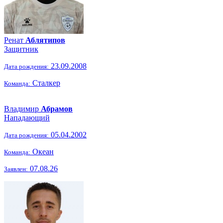
Ренат
Аблятипов
Защитник
23.09.2008
Дата рождения:
Сталкер
Команда:
Владимир
Абрамов
Нападающий
05.04.2002
Дата рождения:
Океан
Команда:
07.08.26
Заявлен: