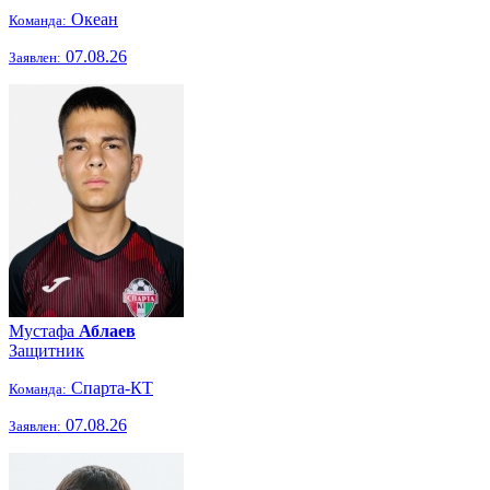
Океан
Команда:
07.08.26
Заявлен:
Мустафа
Аблаев
Защитник
Спарта-КТ
Команда:
07.08.26
Заявлен: