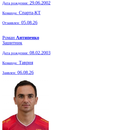
29.06.2002
Дата рождения:
Спарта-КТ
Команда:
05.08.26
Отзаявлен:
Роман
Антипенко
Защитник
08.02.2003
Дата рождения:
Таврия
Команда:
06.08.26
Заявлен: