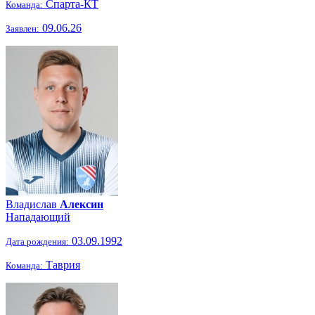
Спарта-КТ
Команда:
09.06.26
Заявлен:
Владислав
Алексин
Нападающий
03.09.1992
Дата рождения:
Таврия
Команда: