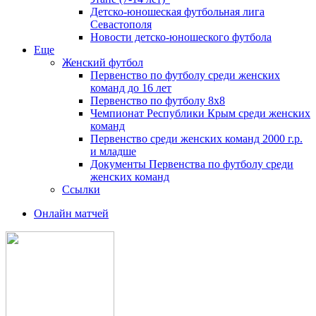
Детско-юношеская футбольная лига
Севастополя
Новости детско-юношеского футбола
Еще
Женский футбол
Первенство по футболу среди женских
команд до 16 лет
Первенство по футболу 8х8
Чемпионат Республики Крым среди женских
команд
Первенство среди женских команд 2000 г.р.
и младше
Документы Первенства по футболу среди
женских команд
Ссылки
Онлайн матчей