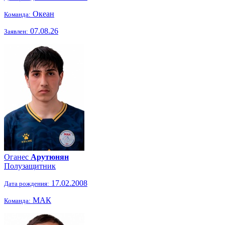
Океан
Команда:
07.08.26
Заявлен:
Оганес
Арутюнян
Полузащитник
17.02.2008
Дата рождения:
МАК
Команда: