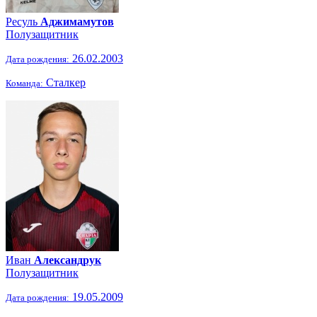
Ресуль
Аджимамутов
Полузащитник
26.02.2003
Дата рождения:
Сталкер
Команда:
Иван
Александрук
Полузащитник
19.05.2009
Дата рождения: