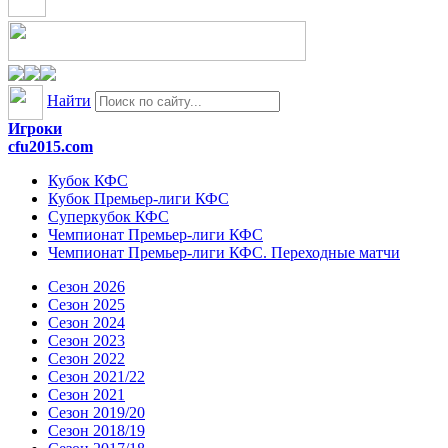
Найти
Игроки
cfu2015.com
Кубок КФС
Кубок Премьер-лиги КФС
Суперкубок КФС
Чемпионат Премьер-лиги КФС
Чемпионат Премьер-лиги КФС. Переходные матчи
Сезон 2026
Сезон 2025
Сезон 2024
Сезон 2023
Сезон 2022
Сезон 2021/22
Сезон 2021
Сезон 2019/20
Сезон 2018/19