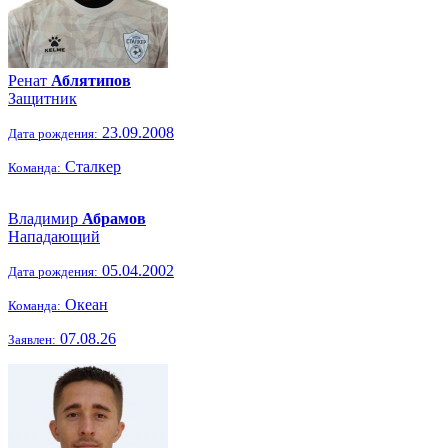
Ренат
Аблятипов
Защитник
23.09.2008
Дата рождения:
Сталкер
Команда:
Владимир
Абрамов
Нападающий
05.04.2002
Дата рождения:
Океан
Команда:
07.08.26
Заявлен: