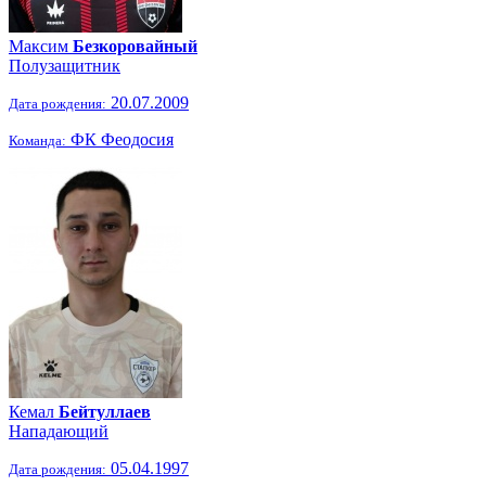
Максим
Безкоровайный
Полузащитник
20.07.2009
Дата рождения:
ФК Феодосия
Команда:
Кемал
Бейтуллаев
Нападающий
05.04.1997
Дата рождения: