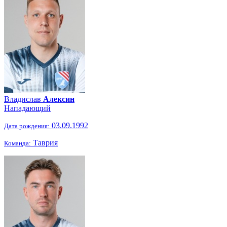
Владислав
Алексин
Нападающий
03.09.1992
Дата рождения:
Таврия
Команда: