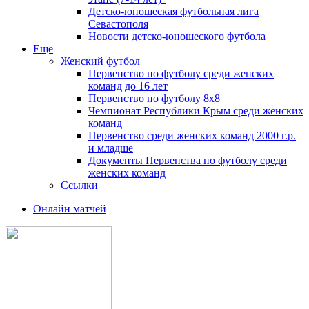
Детско-юношеская футбольная лига
Севастополя
Новости детско-юношеского футбола
Еще
Женский футбол
Первенство по футболу среди женских
команд до 16 лет
Первенство по футболу 8х8
Чемпионат Республики Крым среди женских
команд
Первенство среди женских команд 2000 г.р.
и младше
Документы Первенства по футболу среди
женских команд
Ссылки
Онлайн матчей