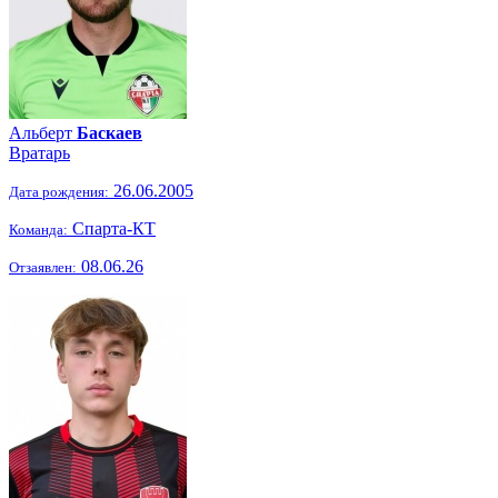
Альберт
Баскаев
Вратарь
26.06.2005
Дата рождения:
Спарта-КТ
Команда:
08.06.26
Отзаявлен: