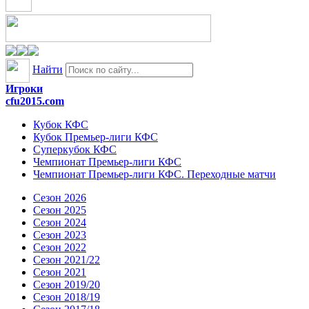
Найти
Игроки
cfu2015.com
Кубок КФС
Кубок Премьер-лиги КФС
Суперкубок КФС
Чемпионат Премьер-лиги КФС
Чемпионат Премьер-лиги КФС. Переходные матчи
Сезон 2026
Сезон 2025
Сезон 2024
Сезон 2023
Сезон 2022
Сезон 2021/22
Сезон 2021
Сезон 2019/20
Сезон 2018/19