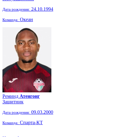
24.10.1994
Дата рождения:
Океан
Команда:
Реминд
Атенгонг
Защитник
09.03.2000
Дата рождения:
Спарта-КТ
Команда: