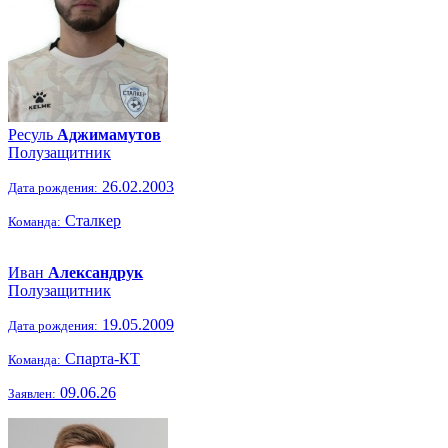
Ресуль
Аджимамутов
Полузащитник
26.02.2003
Дата рождения:
Сталкер
Команда:
Иван
Александрук
Полузащитник
19.05.2009
Дата рождения:
Спарта-КТ
Команда:
09.06.26
Заявлен: