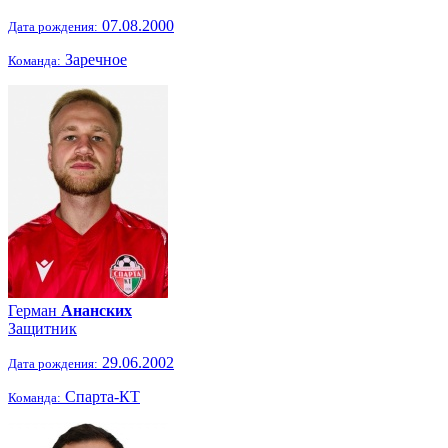
07.08.2000
Дата рождения:
Заречное
Команда:
Герман
Ананских
Защитник
29.06.2002
Дата рождения:
Спарта-КТ
Команда: