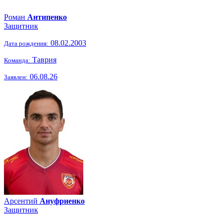
Роман
Антипенко
Защитник
08.02.2003
Дата рождения:
Таврия
Команда:
06.08.26
Заявлен:
Арсентий
Ануфриенко
Защитник