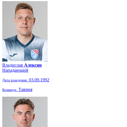
Владислав
Алексин
Нападающий
03.09.1992
Дата рождения:
Таврия
Команда: