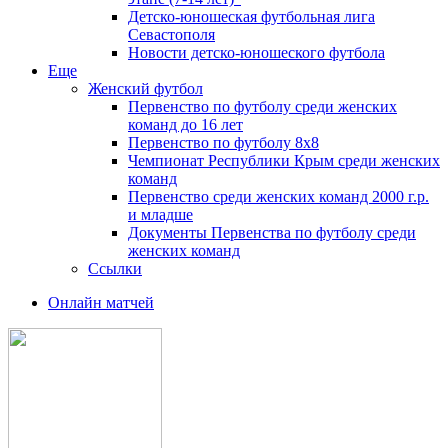
Детско-юношеская футбольная лига
Севастополя
Новости детско-юношеского футбола
Еще
Женский футбол
Первенство по футболу среди женских
команд до 16 лет
Первенство по футболу 8х8
Чемпионат Республики Крым среди женских
команд
Первенство среди женских команд 2000 г.р.
и младше
Документы Первенства по футболу среди
женских команд
Ссылки
Онлайн матчей