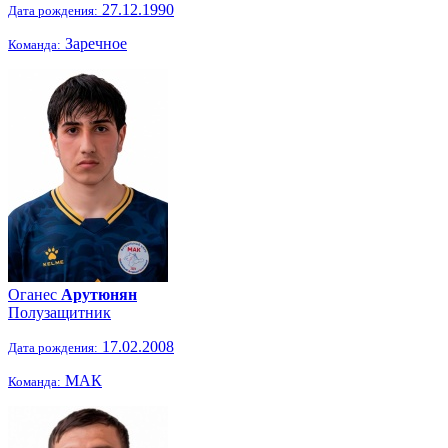
27.12.1990
Дата рождения:
Заречное
Команда:
Оганес
Арутюнян
Полузащитник
17.02.2008
Дата рождения:
МАК
Команда: