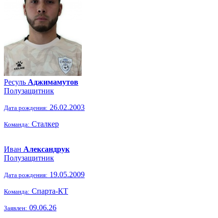
Ресуль
Аджимамутов
Полузащитник
26.02.2003
Дата рождения:
Сталкер
Команда:
Иван
Александрук
Полузащитник
19.05.2009
Дата рождения:
Спарта-КТ
Команда:
09.06.26
Заявлен: