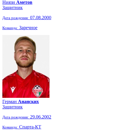
Ниязи
Аметов
Защитник
07.08.2000
Дата рождения:
Заречное
Команда:
Герман
Ананских
Защитник
29.06.2002
Дата рождения:
Спарта-КТ
Команда: