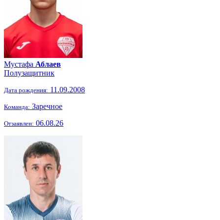
Мустафа
Аблаев
Полузащитник
11.09.2008
Дата рождения:
Заречное
Команда:
06.08.26
Отзаявлен: