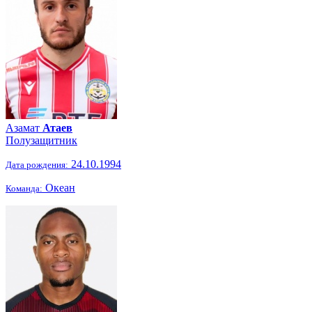
Азамат
Атаев
Полузащитник
24.10.1994
Дата рождения:
Океан
Команда: