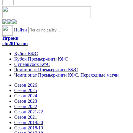
Найти
Игроки
cfu2015.com
Кубок КФС
Кубок Премьер-лиги КФС
Суперкубок КФС
Чемпионат Премьер-лиги КФС
Чемпионат Премьер-лиги КФС. Переходные матчи
Сезон 2026
Сезон 2025
Сезон 2024
Сезон 2023
Сезон 2022
Сезон 2021/22
Сезон 2021
Сезон 2019/20
Сезон 2018/19