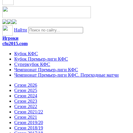
Найти
Игроки
cfu2015.com
Кубок КФС
Кубок Премьер-лиги КФС
Суперкубок КФС
Чемпионат Премьер-лиги КФС
Чемпионат Премьер-лиги КФС. Переходные матчи
Сезон 2026
Сезон 2025
Сезон 2024
Сезон 2023
Сезон 2022
Сезон 2021/22
Сезон 2021
Сезон 2019/20
Сезон 2018/19