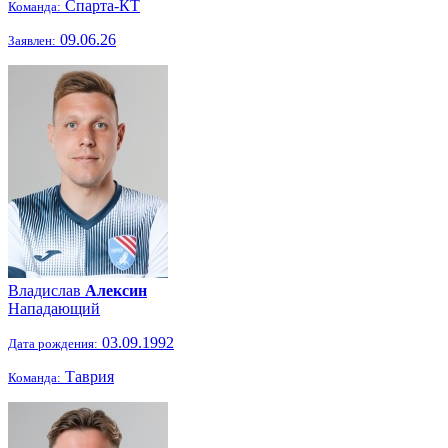
Спарта-КТ
Команда:
09.06.26
Заявлен:
Владислав
Алексин
Нападающий
03.09.1992
Дата рождения:
Таврия
Команда: