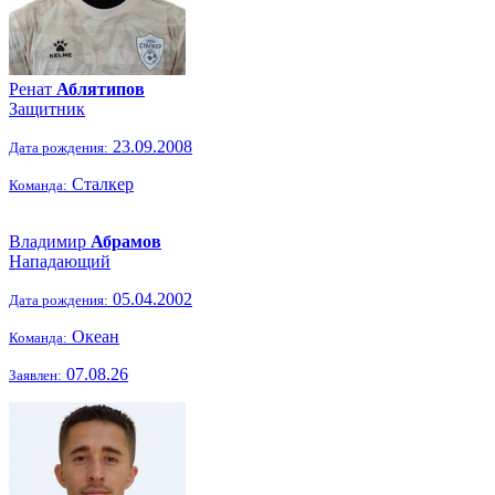
Ренат
Аблятипов
Защитник
23.09.2008
Дата рождения:
Сталкер
Команда:
Владимир
Абрамов
Нападающий
05.04.2002
Дата рождения:
Океан
Команда:
07.08.26
Заявлен: