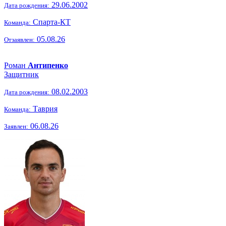
29.06.2002
Дата рождения:
Спарта-КТ
Команда:
05.08.26
Отзаявлен:
Роман
Антипенко
Защитник
08.02.2003
Дата рождения:
Таврия
Команда:
06.08.26
Заявлен: