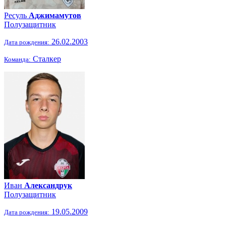
Ресуль
Аджимамутов
Полузащитник
26.02.2003
Дата рождения:
Сталкер
Команда:
Иван
Александрук
Полузащитник
19.05.2009
Дата рождения: