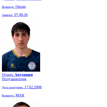
Океан
Команда:
07.08.26
Заявлен:
Оганес
Арутюнян
Полузащитник
17.02.2008
Дата рождения:
МАК
Команда: