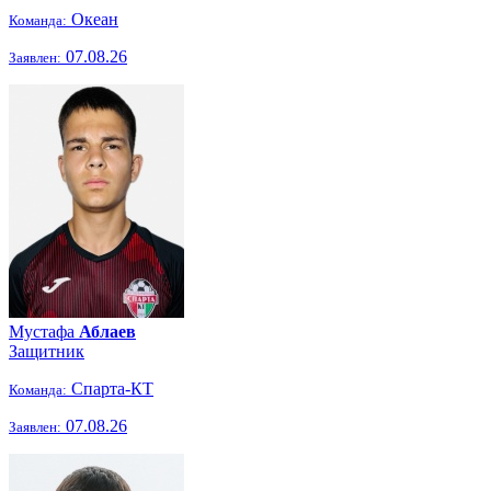
Океан
Команда:
07.08.26
Заявлен:
Мустафа
Аблаев
Защитник
Спарта-КТ
Команда:
07.08.26
Заявлен: