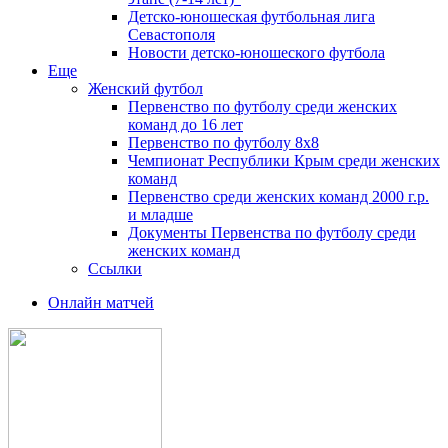
Детско-юношеская футбольная лига
Севастополя
Новости детско-юношеского футбола
Еще
Женский футбол
Первенство по футболу среди женских
команд до 16 лет
Первенство по футболу 8х8
Чемпионат Республики Крым среди женских
команд
Первенство среди женских команд 2000 г.р.
и младше
Документы Первенства по футболу среди
женских команд
Ссылки
Онлайн матчей