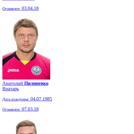
03.04.18
Отзаявлен:
Анатолий
Пилипенко
Вратарь
04.07.1985
Дата рождения:
07.03.18
Отзаявлен: