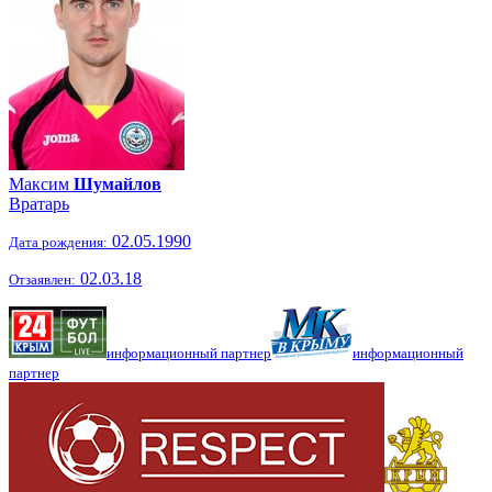
Максим
Шумайлов
Вратарь
02.05.1990
Дата рождения:
02.03.18
Отзаявлен:
информационный партнер
информационный
партнер