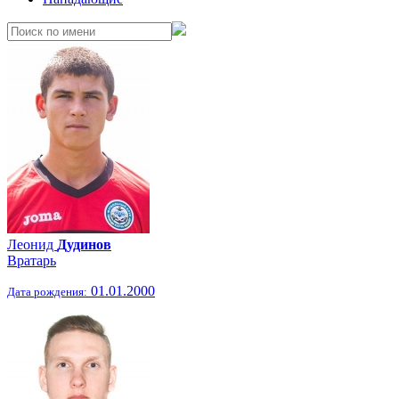
Леонид
Дудинов
Вратарь
01.01.2000
Дата рождения: