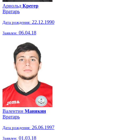
Арнольд
Крегер
Вратарь
22.12.1990
Дата рождения:
06.04.18
Заявлен:
Валентин
Манякин
Вратарь
26.06.1997
Дата рождения:
01.03.18
Заявлен: