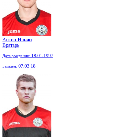
Антон
Ильин
Вратарь
18.01.1997
Дата рождения:
07.03.18
Заявлен: