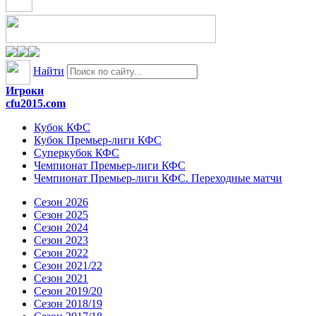
Найти
Игроки
cfu2015.com
Кубок КФС
Кубок Премьер-лиги КФС
Суперкубок КФС
Чемпионат Премьер-лиги КФС
Чемпионат Премьер-лиги КФС. Переходные матчи
Сезон 2026
Сезон 2025
Сезон 2024
Сезон 2023
Сезон 2022
Сезон 2021/22
Сезон 2021
Сезон 2019/20
Сезон 2018/19