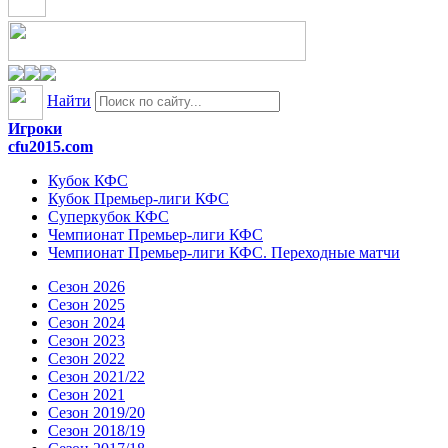
Найти
Игроки
cfu2015.com
Кубок КФС
Кубок Премьер-лиги КФС
Суперкубок КФС
Чемпионат Премьер-лиги КФС
Чемпионат Премьер-лиги КФС. Переходные матчи
Сезон 2026
Сезон 2025
Сезон 2024
Сезон 2023
Сезон 2022
Сезон 2021/22
Сезон 2021
Сезон 2019/20
Сезон 2018/19