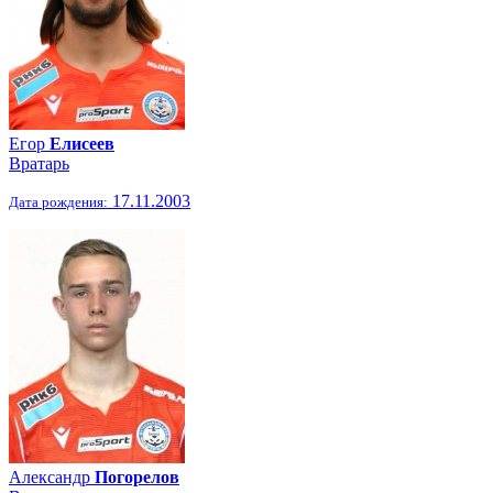
Егор
Елисеев
Вратарь
17.11.2003
Дата рождения:
Александр
Погорелов