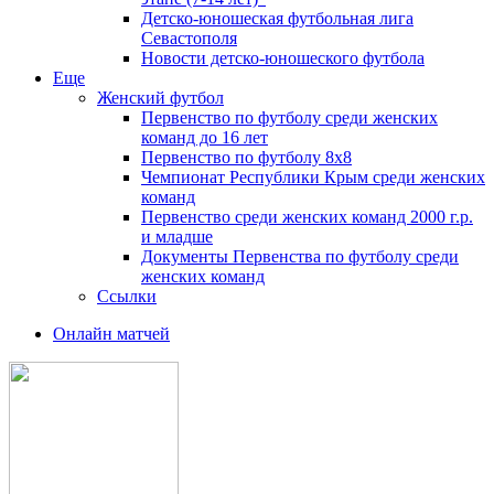
Детско-юношеская футбольная лига
Севастополя
Новости детско-юношеского футбола
Еще
Женский футбол
Первенство по футболу среди женских
команд до 16 лет
Первенство по футболу 8х8
Чемпионат Республики Крым среди женских
команд
Первенство среди женских команд 2000 г.р.
и младше
Документы Первенства по футболу среди
женских команд
Ссылки
Онлайн матчей