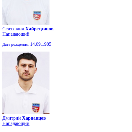
Сеитхалил
Хайретдинов
Нападающий
14.09.1985
Дата рождения:
Дмитрий
Харнавцов
Нападающий