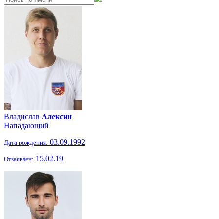
Владислав
Алексин
Нападающий
03.09.1992
Дата рождения:
15.02.19
Отзаявлен: