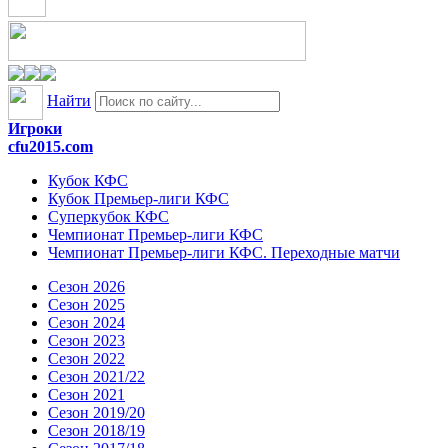
Найти
Игроки
cfu2015.com
Кубок КФС
Кубок Премьер-лиги КФС
Суперкубок КФС
Чемпионат Премьер-лиги КФС
Чемпионат Премьер-лиги КФС. Переходные матчи
Сезон 2026
Сезон 2025
Сезон 2024
Сезон 2023
Сезон 2022
Сезон 2021/22
Сезон 2021
Сезон 2019/20
Сезон 2018/19