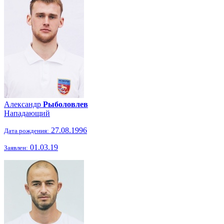
Александр
Рыболовлев
Нападающий
27.08.1996
Дата рождения:
01.03.19
Заявлен: