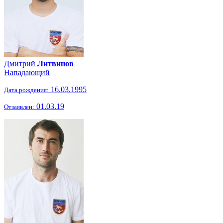
Дмитрий
Литвинов
Нападающий
16.03.1995
Дата рождения:
01.03.19
Отзаявлен: