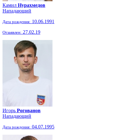
Камил
Нурахмедов
Нападающий
10.06.1991
Дата рождения:
27.02.19
Отзаявлен:
Игорь
Рогованов
Нападающий
04.07.1995
Дата рождения: