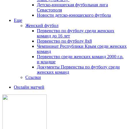
Детско-юношеская футбольная лига
Севастополя
Новости детско-юношеского футбола
Еще
Женский футбол
Первенство по футболу среди женских
команд до 16 лет
Первенство по футболу 8х8
Чемпионат Республики Крым среди женских
команд
Первенство среди женских команд 2000 г.р.
и младше
Документы Первенства по футболу среди
женских команд
Ссылки
Онлайн матчей