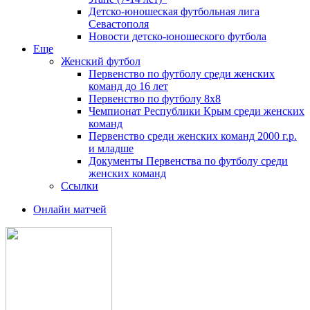
Детско-юношеская футбольная лига
Севастополя
Новости детско-юношеского футбола
Еще
Женский футбол
Первенство по футболу среди женских
команд до 16 лет
Первенство по футболу 8х8
Чемпионат Республики Крым среди женских
команд
Первенство среди женских команд 2000 г.р.
и младше
Документы Первенства по футболу среди
женских команд
Ссылки
Онлайн матчей