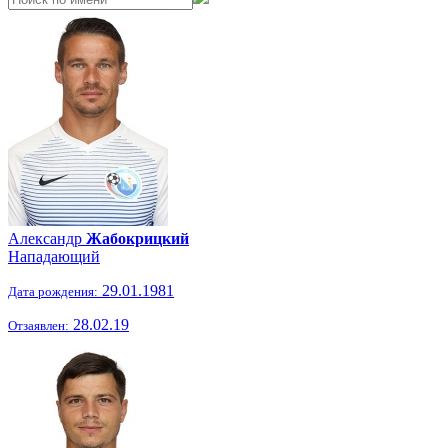
Александр
Жабокрицкий
Нападающий
29.01.1981
Дата рождения:
28.02.19
Отзаявлен: