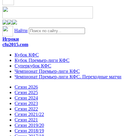
Найти
Игроки
cfu2015.com
Кубок КФС
Кубок Премьер-лиги КФС
Суперкубок КФС
Чемпионат Премьер-лиги КФС
Чемпионат Премьер-лиги КФС. Переходные матчи
Сезон 2026
Сезон 2025
Сезон 2024
Сезон 2023
Сезон 2022
Сезон 2021/22
Сезон 2021
Сезон 2019/20
Сезон 2018/19