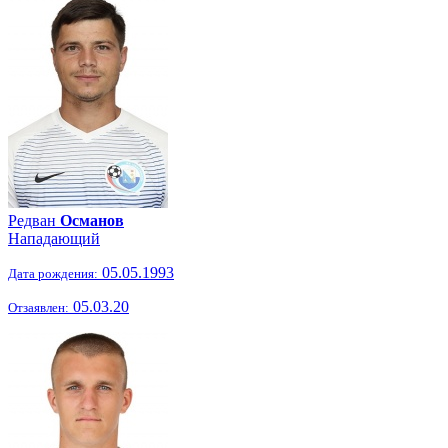
Редван
Османов
Нападающий
05.05.1993
Дата рождения:
05.03.20
Отзаявлен: