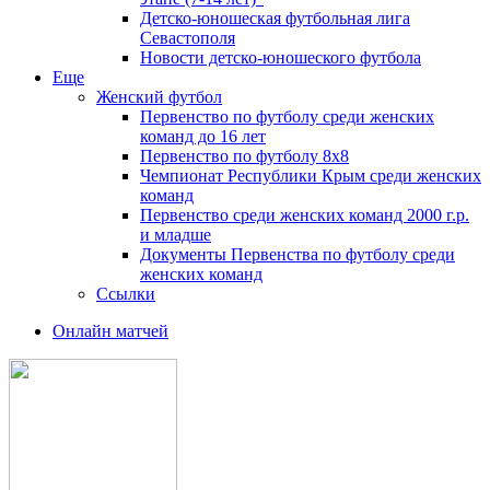
Детско-юношеская футбольная лига
Севастополя
Новости детско-юношеского футбола
Еще
Женский футбол
Первенство по футболу среди женских
команд до 16 лет
Первенство по футболу 8х8
Чемпионат Республики Крым среди женских
команд
Первенство среди женских команд 2000 г.р.
и младше
Документы Первенства по футболу среди
женских команд
Ссылки
Онлайн матчей