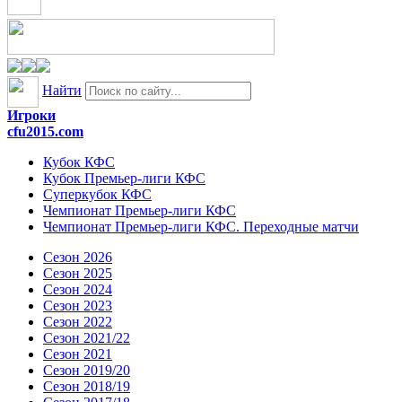
Найти
Игроки
cfu2015.com
Кубок КФС
Кубок Премьер-лиги КФС
Суперкубок КФС
Чемпионат Премьер-лиги КФС
Чемпионат Премьер-лиги КФС. Переходные матчи
Сезон 2026
Сезон 2025
Сезон 2024
Сезон 2023
Сезон 2022
Сезон 2021/22
Сезон 2021
Сезон 2019/20
Сезон 2018/19