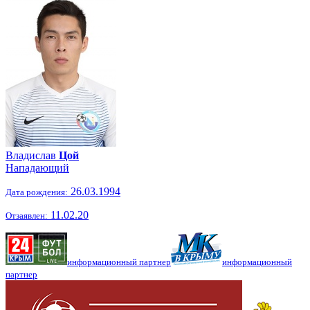
Владислав
Цой
Нападающий
26.03.1994
Дата рождения:
11.02.20
Отзаявлен:
информационный партнер
информационный
партнер