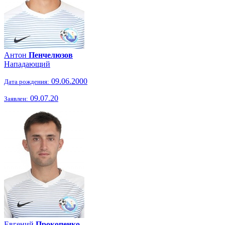
Антон
Пенчелюзов
Нападающий
09.06.2000
Дата рождения:
09.07.20
Заявлен:
Евгений
Прокопенко