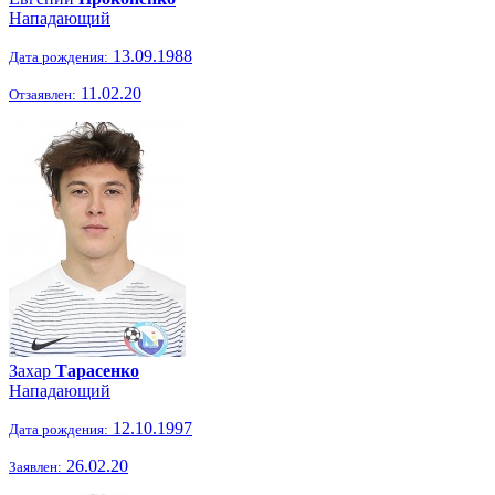
Нападающий
13.09.1988
Дата рождения:
11.02.20
Отзаявлен:
Захар
Тарасенко
Нападающий
12.10.1997
Дата рождения:
26.02.20
Заявлен: