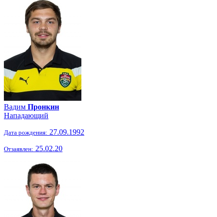
Вадим
Пронкин
Нападающий
27.09.1992
Дата рождения:
25.02.20
Отзаявлен: