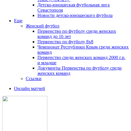
Детско-юношеская футбольная лига
Севастополя
Новости детско-юношеского футбола
Еще
Женский футбол
Первенство по футболу среди женских
команд до 16 лет
Первенство по футболу 8х8
Чемпионат Республики Крым среди женских
команд
Первенство среди женских команд 2000 г.р.
и младше
Документы Первенства по футболу среди
женских команд
Ссылки
Онлайн матчей