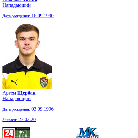
Нападающий
16.09.1990
Дата рождения:
Артем
Щербак
Нападающий
03.09.1996
Дата рождения:
27.02.20
Заявлен: