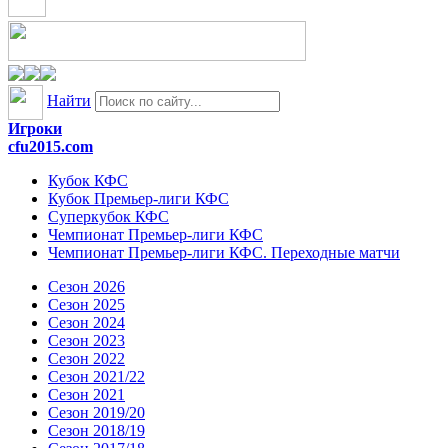
Найти
Игроки
cfu2015.com
Кубок КФС
Кубок Премьер-лиги КФС
Суперкубок КФС
Чемпионат Премьер-лиги КФС
Чемпионат Премьер-лиги КФС. Переходные матчи
Сезон 2026
Сезон 2025
Сезон 2024
Сезон 2023
Сезон 2022
Сезон 2021/22
Сезон 2021
Сезон 2019/20
Сезон 2018/19