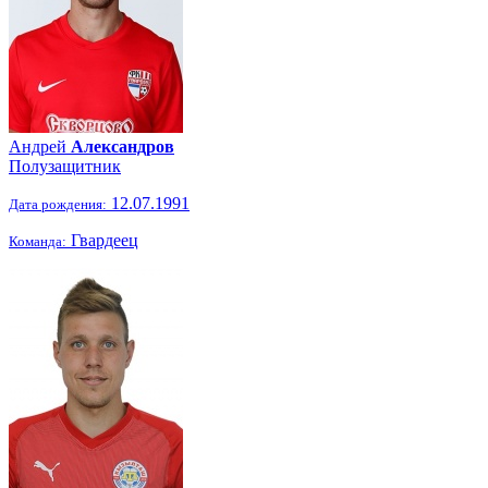
Андрей
Александров
Полузащитник
12.07.1991
Дата рождения:
Гвардеец
Команда: