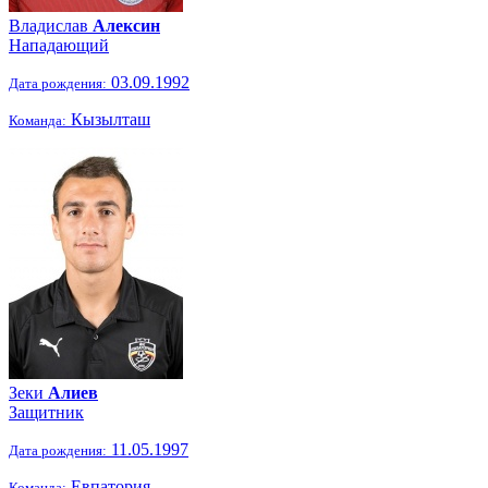
Владислав
Алексин
Нападающий
03.09.1992
Дата рождения:
Кызылташ
Команда:
Зеки
Алиев
Защитник
11.05.1997
Дата рождения:
Евпатория
Команда: