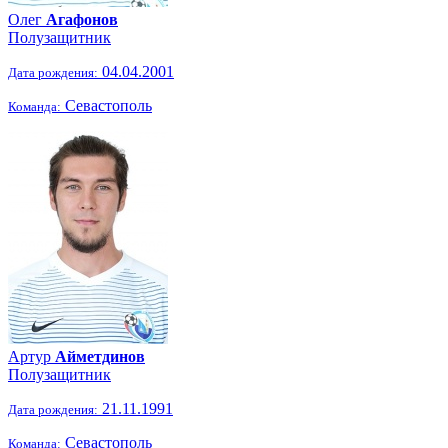
Олег
Агафонов
Полузащитник
04.04.2001
Дата рождения:
Севастополь
Команда:
Артур
Айметдинов
Полузащитник
21.11.1991
Дата рождения:
Севастополь
Команда: