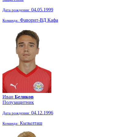
04.05.1999
Дата рождения:
Фаворит-ВД Кафа
Команда:
Иван
Беликов
Полузащитник
04.12.1996
Дата рождения:
Кызылташ
Команда: