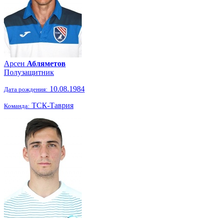
Арсен
Абляметов
Полузащитник
10.08.1984
Дата рождения:
ТСК-Таврия
Команда: