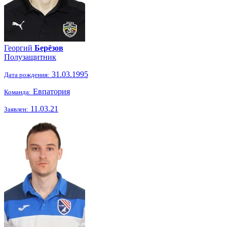
Георгий
Берёзов
Полузащитник
31.03.1995
Дата рождения:
Евпатория
Команда:
11.03.21
Заявлен: