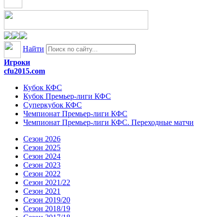
Найти
Игроки
cfu2015.com
Кубок КФС
Кубок Премьер-лиги КФС
Суперкубок КФС
Чемпионат Премьер-лиги КФС
Чемпионат Премьер-лиги КФС. Переходные матчи
Сезон 2026
Сезон 2025
Сезон 2024
Сезон 2023
Сезон 2022
Сезон 2021/22
Сезон 2021
Сезон 2019/20
Сезон 2018/19