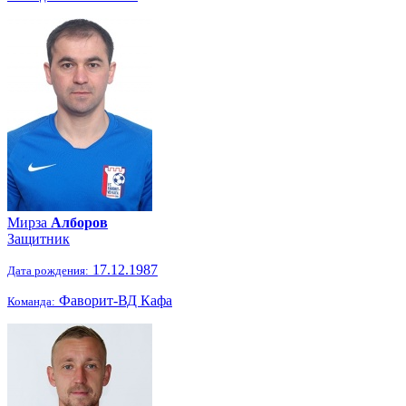
Мирза
Алборов
Защитник
17.12.1987
Дата рождения:
Фаворит-ВД Кафа
Команда: