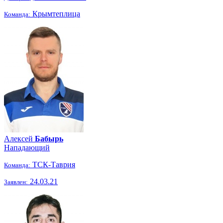
Крымтеплица
Команда:
Алексей
Бабырь
Нападающий
ТСК-Таврия
Команда:
24.03.21
Заявлен: