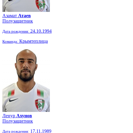
Азамат
Атаев
Полузащитник
24.10.1994
Дата рождения:
Крымтеплица
Команда:
Ленур
Ахунов
Полузащитник
17.11.1989
Дата рождения: