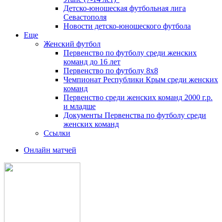
Детско-юношеская футбольная лига
Севастополя
Новости детско-юношеского футбола
Еще
Женский футбол
Первенство по футболу среди женских
команд до 16 лет
Первенство по футболу 8х8
Чемпионат Республики Крым среди женских
команд
Первенство среди женских команд 2000 г.р.
и младше
Документы Первенства по футболу среди
женских команд
Ссылки
Онлайн матчей