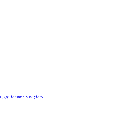
ц футбольных клубов