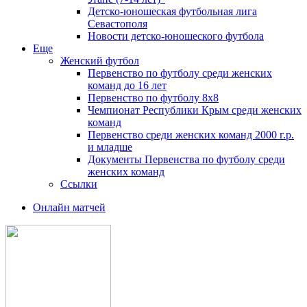
Детско-юношеская футбольная лига
Севастополя
Новости детско-юношеского футбола
Еще
Женский футбол
Первенство по футболу среди женских
команд до 16 лет
Первенство по футболу 8х8
Чемпионат Республики Крым среди женских
команд
Первенство среди женских команд 2000 г.р.
и младше
Документы Первенства по футболу среди
женских команд
Ссылки
Онлайн матчей