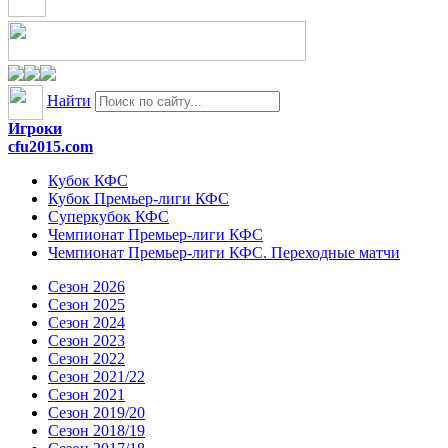
Найти
Игроки
cfu2015.com
Кубок КФС
Кубок Премьер-лиги КФС
Суперкубок КФС
Чемпионат Премьер-лиги КФС
Чемпионат Премьер-лиги КФС. Переходные матчи
Сезон 2026
Сезон 2025
Сезон 2024
Сезон 2023
Сезон 2022
Сезон 2021/22
Сезон 2021
Сезон 2019/20
Сезон 2018/19