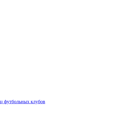
ц футбольных клубов