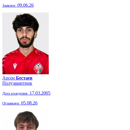
09.06.26
Заявлен:
Арсен
Бестаев
Полузащитник
17.03.2005
Дата рождения:
05.08.26
Отзаявлен: