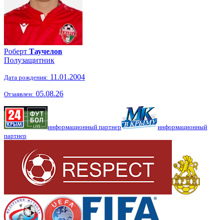
Роберт
Таучелов
Полузащитник
11.01.2004
Дата рождения:
05.08.26
Отзаявлен:
информационный партнер
информационный
партнер