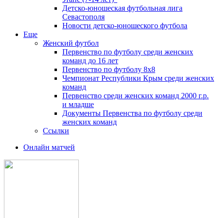
Детско-юношеская футбольная лига
Севастополя
Новости детско-юношеского футбола
Еще
Женский футбол
Первенство по футболу среди женских
команд до 16 лет
Первенство по футболу 8х8
Чемпионат Республики Крым среди женских
команд
Первенство среди женских команд 2000 г.р.
и младше
Документы Первенства по футболу среди
женских команд
Ссылки
Онлайн матчей