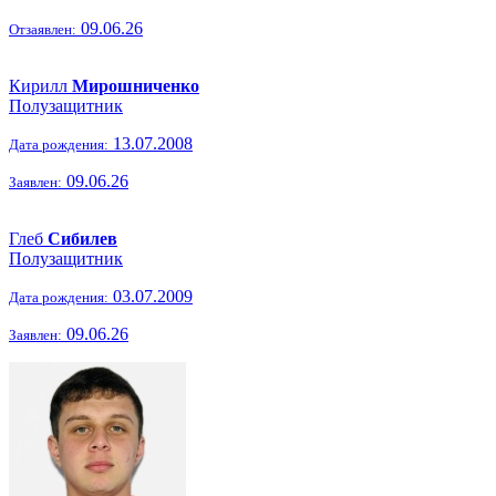
09.06.26
Отзаявлен:
Кирилл
Мирошниченко
Полузащитник
13.07.2008
Дата рождения:
09.06.26
Заявлен:
Глеб
Сибилев
Полузащитник
03.07.2009
Дата рождения:
09.06.26
Заявлен: