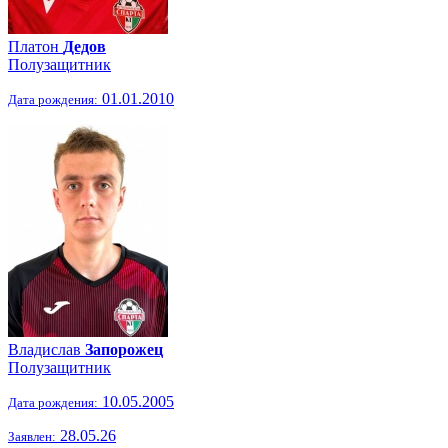
Платон
Дедов
Полузащитник
01.01.2010
Дата рождения:
Владислав
Запорожец
Полузащитник
10.05.2005
Дата рождения:
28.05.26
Заявлен: