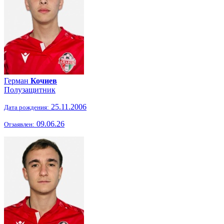
Герман
Кочиев
Полузащитник
25.11.2006
Дата рождения:
09.06.26
Отзаявлен: