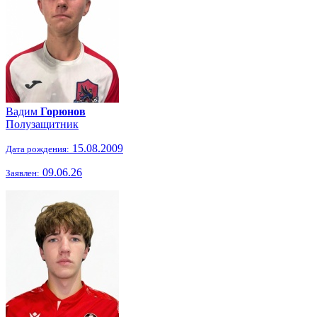
Вадим
Горюнов
Полузащитник
15.08.2009
Дата рождения:
09.06.26
Заявлен: