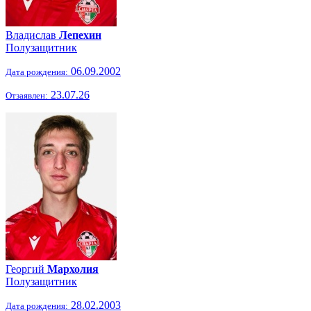
Владислав
Лепехин
Полузащитник
06.09.2002
Дата рождения:
23.07.26
Отзаявлен:
Георгий
Мархолия
Полузащитник
28.02.2003
Дата рождения: