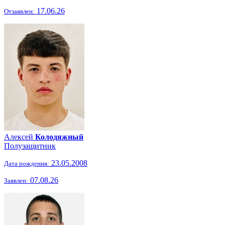
17.06.26
Отзаявлен:
Алексей
Колодяжный
Полузащитник
23.05.2008
Дата рождения:
07.08.26
Заявлен: