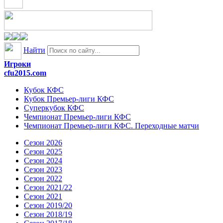
Найти
Игроки
cfu2015.com
Кубок КФС
Кубок Премьер-лиги КФС
Суперкубок КФС
Чемпионат Премьер-лиги КФС
Чемпионат Премьер-лиги КФС. Переходные матчи
Сезон 2026
Сезон 2025
Сезон 2024
Сезон 2023
Сезон 2022
Сезон 2021/22
Сезон 2021
Сезон 2019/20
Сезон 2018/19