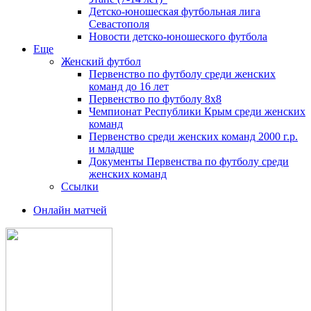
Детско-юношеская футбольная лига
Севастополя
Новости детско-юношеского футбола
Еще
Женский футбол
Первенство по футболу среди женских
команд до 16 лет
Первенство по футболу 8х8
Чемпионат Республики Крым среди женских
команд
Первенство среди женских команд 2000 г.р.
и младше
Документы Первенства по футболу среди
женских команд
Ссылки
Онлайн матчей