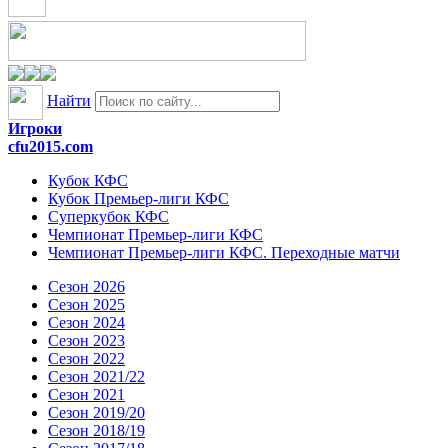
Найти
Игроки
cfu2015.com
Кубок КФС
Кубок Премьер-лиги КФС
Суперкубок КФС
Чемпионат Премьер-лиги КФС
Чемпионат Премьер-лиги КФС. Переходные матчи
Сезон 2026
Сезон 2025
Сезон 2024
Сезон 2023
Сезон 2022
Сезон 2021/22
Сезон 2021
Сезон 2019/20
Сезон 2018/19