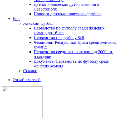
Детско-юношеская футбольная лига
Севастополя
Новости детско-юношеского футбола
Еще
Женский футбол
Первенство по футболу среди женских
команд до 16 лет
Первенство по футболу 8х8
Чемпионат Республики Крым среди женских
команд
Первенство среди женских команд 2000 г.р.
и младше
Документы Первенства по футболу среди
женских команд
Ссылки
Онлайн матчей