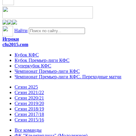
Найти
Игроки
cfu2015.com
Кубок КФС
Кубок Премьер-лиги КФС
Суперкубок КФС
Чемпионат Премьер-лиги КФС
Чемпионат Премьер-лиги КФС. Переходные матчи
Сезон 2025
Сезон 2021/22
Сезон 2020/21
Сезон 2019/20
Сезон 2018/19
Сезон 2017/18
Сезон 2015/16
Все команды
ФК "Крымтеплица" (Молодежное)