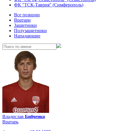
ФК "ТСК-Таврия" (Симферополь)
Все позиции
Вратари
Защитники
Полузащитники
Нападающие
Владислав
Бибченко
Вратарь