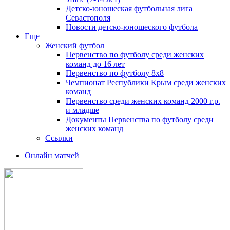
Детско-юношеская футбольная лига
Севастополя
Новости детско-юношеского футбола
Еще
Женский футбол
Первенство по футболу среди женских
команд до 16 лет
Первенство по футболу 8х8
Чемпионат Республики Крым среди женских
команд
Первенство среди женских команд 2000 г.р.
и младше
Документы Первенства по футболу среди
женских команд
Ссылки
Онлайн матчей