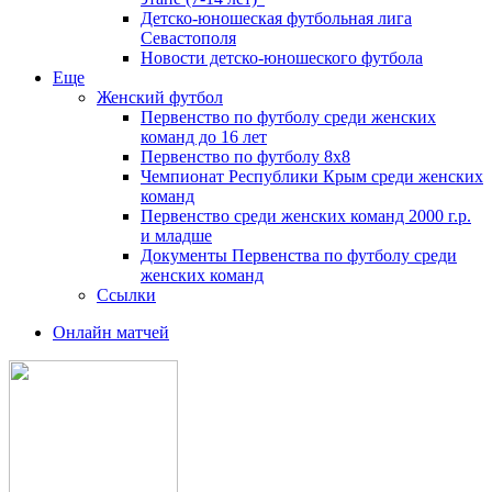
Детско-юношеская футбольная лига
Севастополя
Новости детско-юношеского футбола
Еще
Женский футбол
Первенство по футболу среди женских
команд до 16 лет
Первенство по футболу 8х8
Чемпионат Республики Крым среди женских
команд
Первенство среди женских команд 2000 г.р.
и младше
Документы Первенства по футболу среди
женских команд
Ссылки
Онлайн матчей