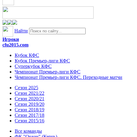
Найти
Игроки
cfu2015.com
Кубок КФС
Кубок Премьер-лиги КФС
Суперкубок КФС
Чемпионат Премьер-лиги КФС
Чемпионат Премьер-лиги КФС. Переходные матчи
Сезон 2025
Сезон 2021/22
Сезон 2020/21
Сезон 2019/20
Сезон 2018/19
Сезон 2017/18
Сезон 2015/16
Все команды
ФК "Океан" (Керчь)