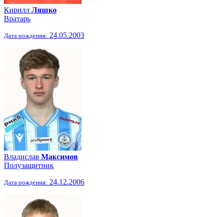
Кирилл
Ляшко
Вратарь
24.05.2003
Дата рождения:
Владислав
Максимов
Полузащитник
24.12.2006
Дата рождения: