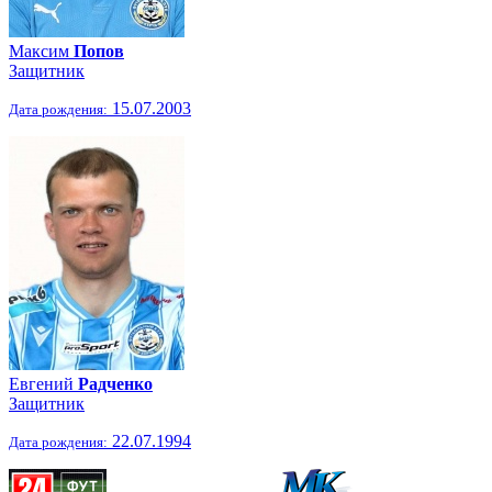
Максим
Попов
Защитник
15.07.2003
Дата рождения:
Евгений
Радченко
Защитник
22.07.1994
Дата рождения: