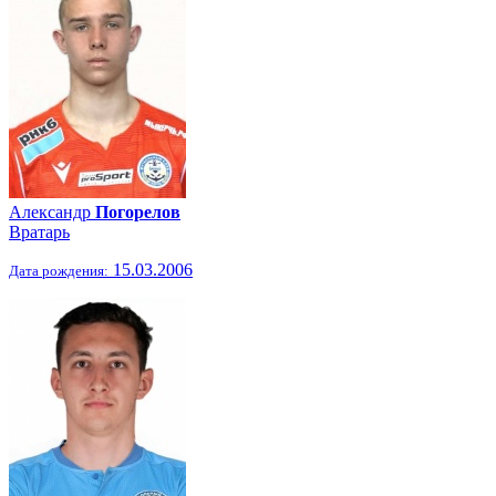
Александр
Погорелов
Вратарь
15.03.2006
Дата рождения: