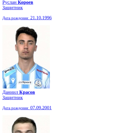
Руслан
Короев
Защитник
21.10.1996
Дата рождения:
Даниил
Красов
Защитник
07.09.2001
Дата рождения: