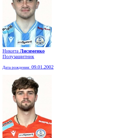
Никита
Лисименко
Полузащитник
09.01.2002
Дата рождения: