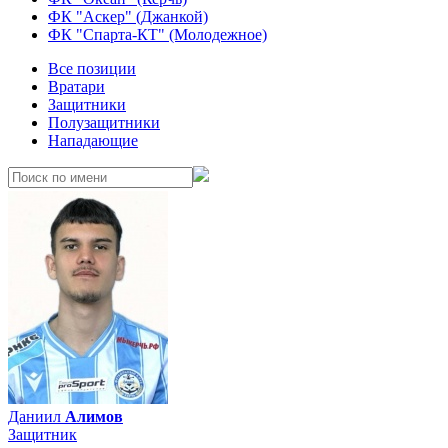
ФК "Аскер" (Джанкой)
ФК "Спарта-КТ" (Молодежное)
Все позиции
Вратари
Защитники
Полузащитники
Нападающие
Даниил
Алимов
Защитник