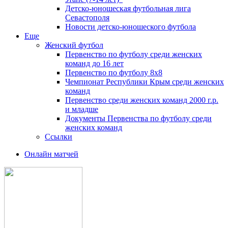
Детско-юношеская футбольная лига
Севастополя
Новости детско-юношеского футбола
Еще
Женский футбол
Первенство по футболу среди женских
команд до 16 лет
Первенство по футболу 8х8
Чемпионат Республики Крым среди женских
команд
Первенство среди женских команд 2000 г.р.
и младше
Документы Первенства по футболу среди
женских команд
Ссылки
Онлайн матчей