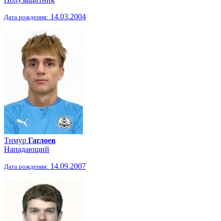
14.03.2004
Дата рождения:
Тимур
Гаглоев
Нападающий
14.09.2007
Дата рождения: