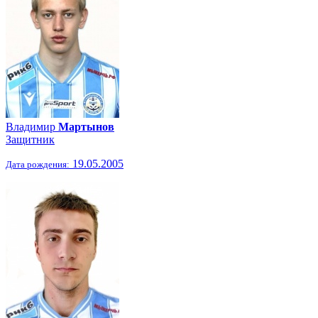
Владимир
Мартынов
Защитник
19.05.2005
Дата рождения: