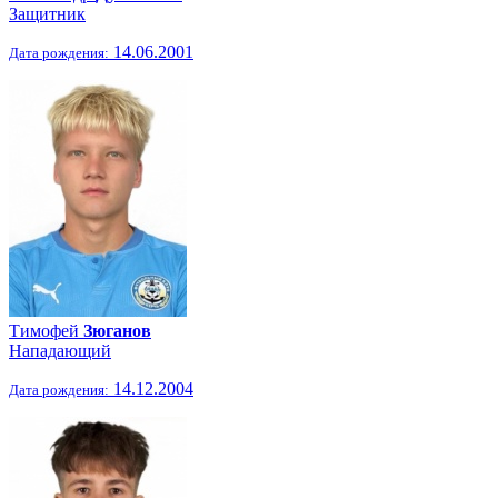
Защитник
14.06.2001
Дата рождения:
Тимофей
Зюганов
Нападающий
14.12.2004
Дата рождения: