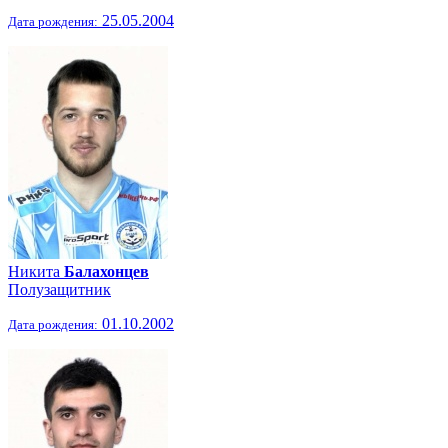
25.05.2004
Дата рождения:
Никита
Балахонцев
Полузащитник
01.10.2002
Дата рождения: