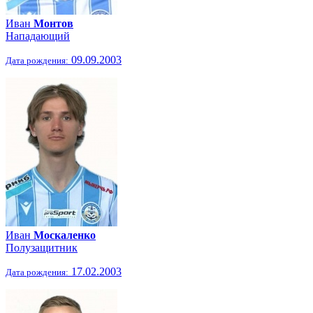
Иван
Монтов
Нападающий
09.09.2003
Дата рождения:
Иван
Москаленко
Полузащитник
17.02.2003
Дата рождения: