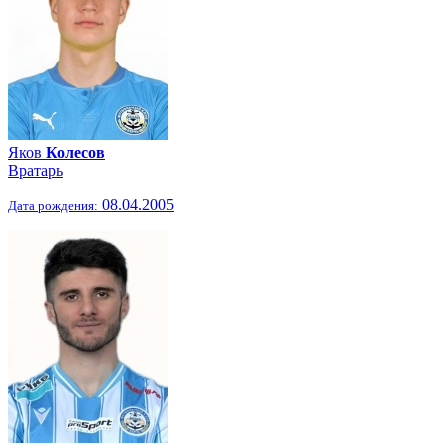
Яков
Колесов
Вратарь
08.04.2005
Дата рождения: