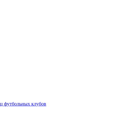
ц футбольных клубов