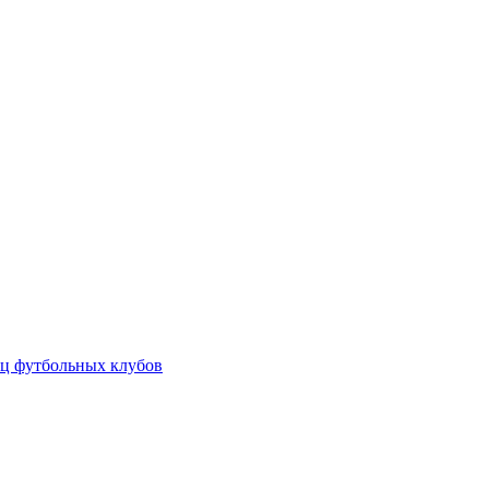
ц футбольных клубов