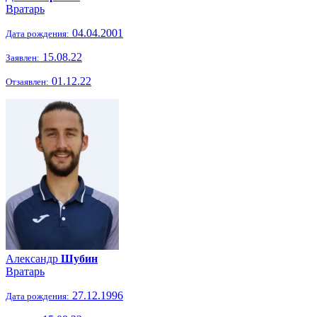
Вратарь
04.04.2001
Дата рождения:
15.08.22
Заявлен:
01.12.22
Отзаявлен:
Александр
Шубин
Вратарь
27.12.1996
Дата рождения: