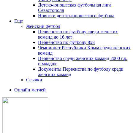
Детско-юношеская футбольная лига
Севастополя
Новости детско-юношеского футбола
Еще
Женский футбол
Первенство по футболу среди женских
команд до 16 лет
Первенство по футболу 8х8
Чемпионат Республики Крым среди женских
команд
Первенство среди женских команд 2000 г.р.
и младше
Документы Первенства по футболу среди
женских команд
Ссылки
Онлайн матчей