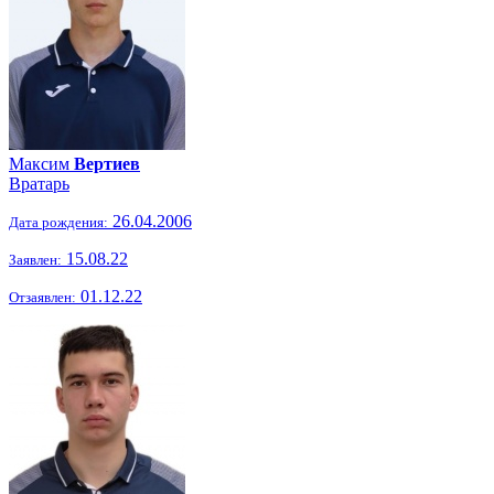
Максим
Вертиев
Вратарь
26.04.2006
Дата рождения:
15.08.22
Заявлен:
01.12.22
Отзаявлен: