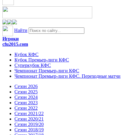
Найти
Игроки
cfu2015.com
Кубок КФС
Кубок Премьер-лиги КФС
Суперкубок КФС
Чемпионат Премьер-лиги КФС
Чемпионат Премьер-лиги КФС. Переходные матчи
Сезон 2026
Сезон 2025
Сезон 2024
Сезон 2023
Сезон 2022
Сезон 2021/22
Сезон 2020/21
Сезон 2019/20
Сезон 2018/19