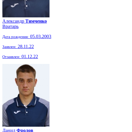
Александр
Тимченко
Вратарь
05.03.2003
Дата рождения:
28.11.22
Заявлен:
01.12.22
Отзаявлен:
Данил
Фролов