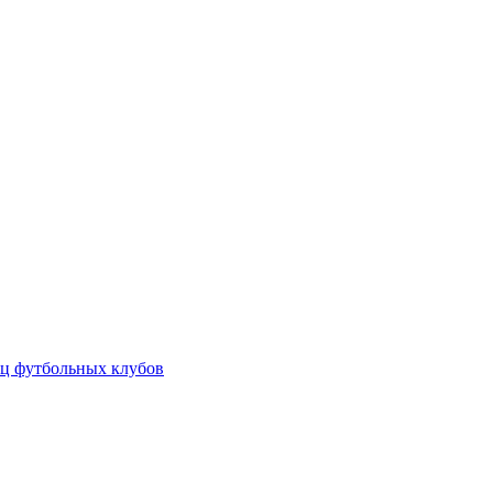
ц футбольных клубов