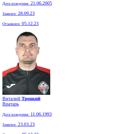
21.06.2005
Дата рождения:
28.09.23
Заявлен:
05.12.23
Отзаявлен:
Виталий
Троцкий
Вратарь
11.06.1993
Дата рождения:
23.03.23
Заявлен: