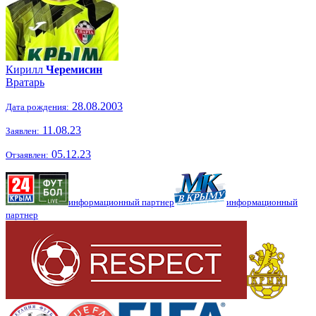
Кирилл
Черемисин
Вратарь
28.08.2003
Дата рождения:
11.08.23
Заявлен:
05.12.23
Отзаявлен:
информационный партнер
информационный
партнер