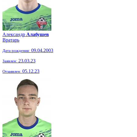
Александр
Алабушев
Вратарь
09.04.2003
Дата рождения:
23.03.23
Заявлен:
05.12.23
Отзаявлен: