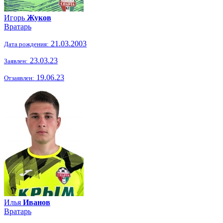
Игорь
Жуков
Вратарь
21.03.2003
Дата рождения:
23.03.23
Заявлен:
19.06.23
Отзаявлен:
Илья
Иванов
Вратарь