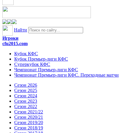
Найти
Игроки
cfu2015.com
Кубок КФС
Кубок Премьер-лиги КФС
Суперкубок КФС
Чемпионат Премьер-лиги КФС
Чемпионат Премьер-лиги КФС. Переходные матчи
Сезон 2026
Сезон 2025
Сезон 2024
Сезон 2023
Сезон 2022
Сезон 2021/22
Сезон 2020/21
Сезон 2019/20
Сезон 2018/19