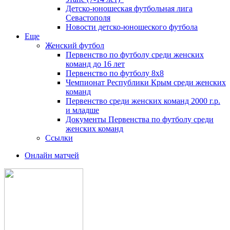
Детско-юношеская футбольная лига
Севастополя
Новости детско-юношеского футбола
Еще
Женский футбол
Первенство по футболу среди женских
команд до 16 лет
Первенство по футболу 8х8
Чемпионат Республики Крым среди женских
команд
Первенство среди женских команд 2000 г.р.
и младше
Документы Первенства по футболу среди
женских команд
Ссылки
Онлайн матчей