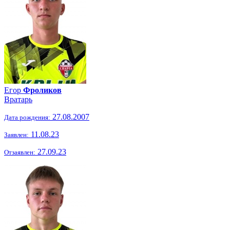
Егор
Фроликов
Вратарь
27.08.2007
Дата рождения:
11.08.23
Заявлен:
27.09.23
Отзаявлен: