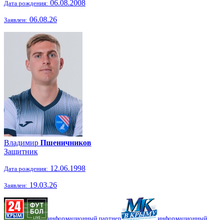
06.08.2008
Дата рождения:
06.08.26
Заявлен:
Владимир
Пшеничников
Защитник
12.06.1998
Дата рождения:
19.03.26
Заявлен:
информационный партнер
информационный