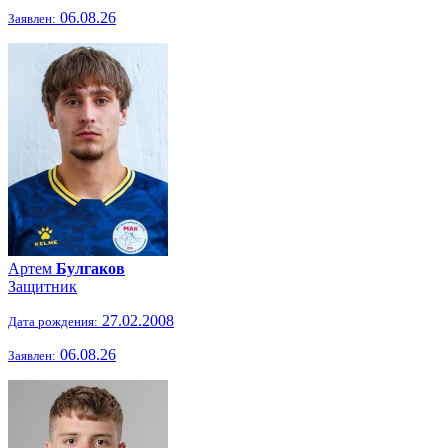
06.08.26
Заявлен:
Артем
Булгаков
Защитник
27.02.2008
Дата рождения:
06.08.26
Заявлен: