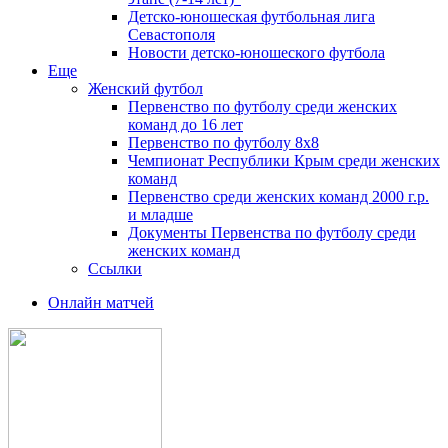
Детско-юношеская футбольная лига
Севастополя
Новости детско-юношеского футбола
Еще
Женский футбол
Первенство по футболу среди женских
команд до 16 лет
Первенство по футболу 8х8
Чемпионат Республики Крым среди женских
команд
Первенство среди женских команд 2000 г.р.
и младше
Документы Первенства по футболу среди
женских команд
Ссылки
Онлайн матчей