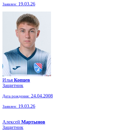
19.03.26
Заявлен:
Илья
Копцев
Защитник
24.04.2008
Дата рождения:
19.03.26
Заявлен:
Алексей
Мартынов
Защитник