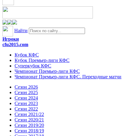
Найти
Игроки
cfu2015.com
Кубок КФС
Кубок Премьер-лиги КФС
Суперкубок КФС
Чемпионат Премьер-лиги КФС
Чемпионат Премьер-лиги КФС. Переходные матчи
Сезон 2026
Сезон 2025
Сезон 2024
Сезон 2023
Сезон 2022
Сезон 2021/22
Сезон 2020/21
Сезон 2019/20
Сезон 2018/19