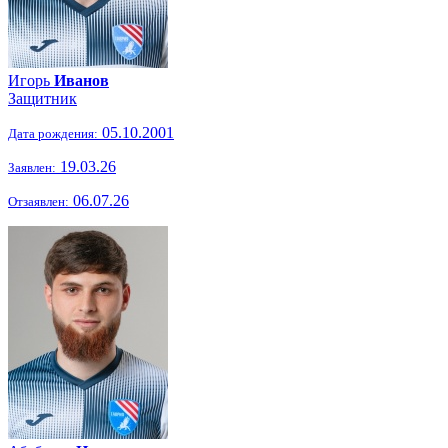
Игорь
Иванов
Защитник
05.10.2001
Дата рождения:
19.03.26
Заявлен:
06.07.26
Отзаявлен: