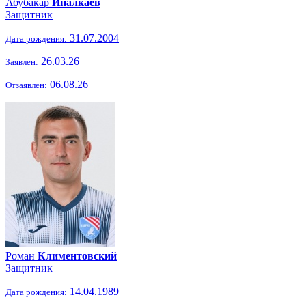
Абубакар
Иналкаев
Защитник
31.07.2004
Дата рождения:
26.03.26
Заявлен:
06.08.26
Отзаявлен:
Роман
Климентовский
Защитник
14.04.1989
Дата рождения: