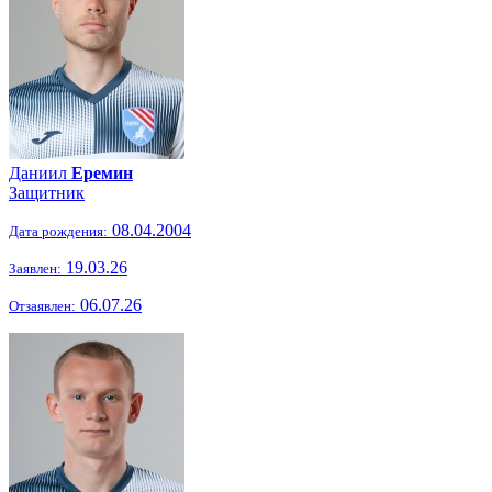
Даниил
Еремин
Защитник
08.04.2004
Дата рождения:
19.03.26
Заявлен:
06.07.26
Отзаявлен: