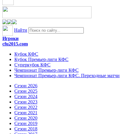
Найти
Игроки
cfu2015.com
Кубок КФС
Кубок Премьер-лиги КФС
Суперкубок КФС
Чемпионат Премьер-лиги КФС
Чемпионат Премьер-лиги КФС. Переходные матчи
Сезон 2026
Сезон 2025
Сезон 2024
Сезон 2023
Сезон 2022
Сезон 2021
Сезон 2020
Сезон 2019
Сезон 2018