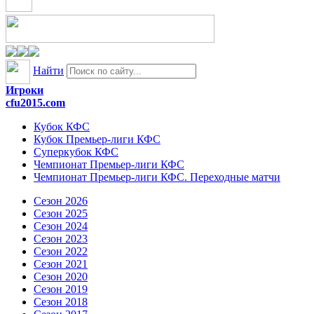
Найти
Игроки
cfu2015.com
Кубок КФС
Кубок Премьер-лиги КФС
Суперкубок КФС
Чемпионат Премьер-лиги КФС
Чемпионат Премьер-лиги КФС. Переходные матчи
Сезон 2026
Сезон 2025
Сезон 2024
Сезон 2023
Сезон 2022
Сезон 2021
Сезон 2020
Сезон 2019
Сезон 2018