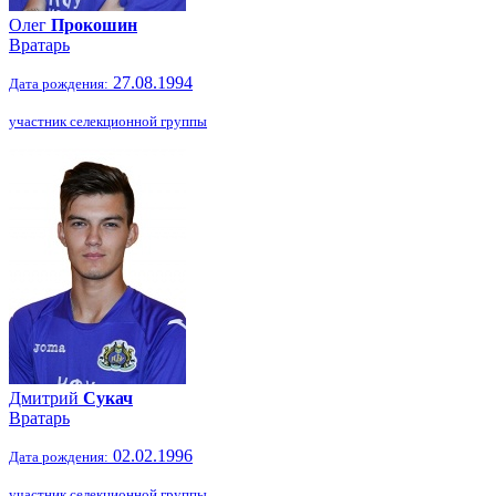
Олег
Прокошин
Вратарь
27.08.1994
Дата рождения:
участник селекционной группы
Дмитрий
Сукач
Вратарь
02.02.1996
Дата рождения:
участник селекционной группы