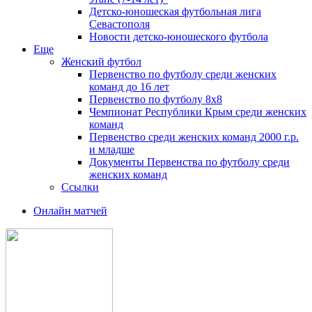
Детско-юношеская футбольная лига
Севастополя
Новости детско-юношеского футбола
Еще
Женский футбол
Первенство по футболу среди женских
команд до 16 лет
Первенство по футболу 8х8
Чемпионат Республики Крым среди женских
команд
Первенство среди женских команд 2000 г.р.
и младше
Документы Первенства по футболу среди
женских команд
Ссылки
Онлайн матчей