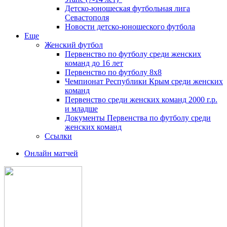
Детско-юношеская футбольная лига
Севастополя
Новости детско-юношеского футбола
Еще
Женский футбол
Первенство по футболу среди женских
команд до 16 лет
Первенство по футболу 8х8
Чемпионат Республики Крым среди женских
команд
Первенство среди женских команд 2000 г.р.
и младше
Документы Первенства по футболу среди
женских команд
Ссылки
Онлайн матчей