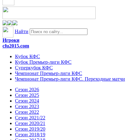
Найти
Игроки
cfu2015.com
Кубок КФС
Кубок Премьер-лиги КФС
Суперкубок КФС
Чемпионат Премьер-лиги КФС
Чемпионат Премьер-лиги КФС. Переходные матчи
Сезон 2026
Сезон 2025
Сезон 2024
Сезон 2023
Сезон 2022
Сезон 2021/22
Сезон 2020/21
Сезон 2019/20
Сезон 2018/19