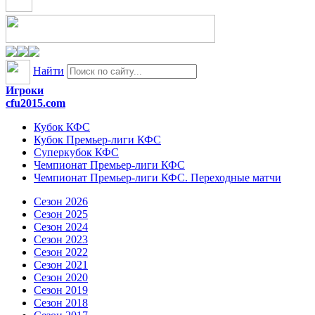
Найти
Игроки
cfu2015.com
Кубок КФС
Кубок Премьер-лиги КФС
Суперкубок КФС
Чемпионат Премьер-лиги КФС
Чемпионат Премьер-лиги КФС. Переходные матчи
Сезон 2026
Сезон 2025
Сезон 2024
Сезон 2023
Сезон 2022
Сезон 2021
Сезон 2020
Сезон 2019
Сезон 2018