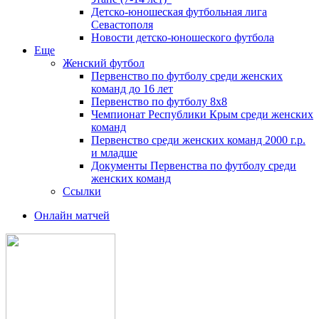
Детско-юношеская футбольная лига
Севастополя
Новости детско-юношеского футбола
Еще
Женский футбол
Первенство по футболу среди женских
команд до 16 лет
Первенство по футболу 8х8
Чемпионат Республики Крым среди женских
команд
Первенство среди женских команд 2000 г.р.
и младше
Документы Первенства по футболу среди
женских команд
Ссылки
Онлайн матчей