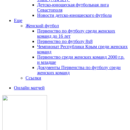
Детско-юношеская футбольная лига
Севастополя
Новости детско-юношеского футбола
Еще
Женский футбол
Первенство по футболу среди женских
команд до 16 лет
Первенство по футболу 8х8
Чемпионат Республики Крым среди женских
команд
Первенство среди женских команд 2000 г.р.
и младше
Документы Первенства по футболу среди
женских команд
Ссылки
Онлайн матчей