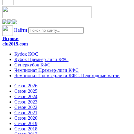
Найти
Игроки
cfu2015.com
Кубок КФС
Кубок Премьер-лиги КФС
Суперкубок КФС
Чемпионат Премьер-лиги КФС
Чемпионат Премьер-лиги КФС. Переходные матчи
Сезон 2026
Сезон 2025
Сезон 2024
Сезон 2023
Сезон 2022
Сезон 2021
Сезон 2020
Сезон 2019
Сезон 2018