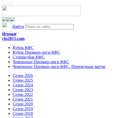
Найти
Игроки
cfu2015.com
Кубок КФС
Кубок Премьер-лиги КФС
Суперкубок КФС
Чемпионат Премьер-лиги КФС
Чемпионат Премьер-лиги КФС. Переходные матчи
Сезон 2026
Сезон 2025
Сезон 2024
Сезон 2023
Сезон 2022
Сезон 2021
Сезон 2020
Сезон 2019
Сезон 2018