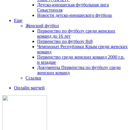
Детско-юношеская футбольная лига
Севастополя
Новости детско-юношеского футбола
Еще
Женский футбол
Первенство по футболу среди женских
команд до 16 лет
Первенство по футболу 8х8
Чемпионат Республики Крым среди женских
команд
Первенство среди женских команд 2000 г.р.
и младше
Документы Первенства по футболу среди
женских команд
Ссылки
Онлайн матчей