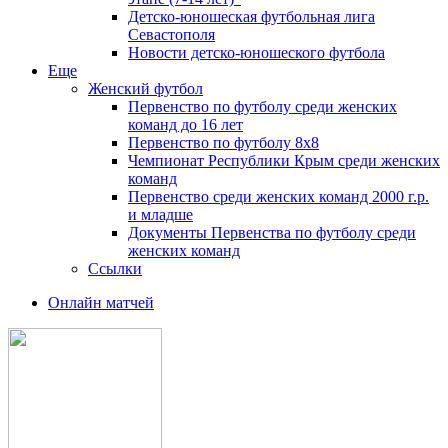
Детско-юношеская футбольная лига
Севастополя
Новости детско-юношеского футбола
Еще
Женский футбол
Первенство по футболу среди женских
команд до 16 лет
Первенство по футболу 8х8
Чемпионат Республики Крым среди женских
команд
Первенство среди женских команд 2000 г.р.
и младше
Документы Первенства по футболу среди
женских команд
Ссылки
Онлайн матчей