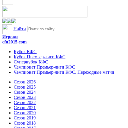
Найти
Игроки
cfu2015.com
Кубок КФС
Кубок Премьер-лиги КФС
Суперкубок КФС
Чемпионат Премьер-лиги КФС
Чемпионат Премьер-лиги КФС. Переходные матчи
Сезон 2026
Сезон 2025
Сезон 2024
Сезон 2023
Сезон 2022
Сезон 2021
Сезон 2020
Сезон 2019
Сезон 2018