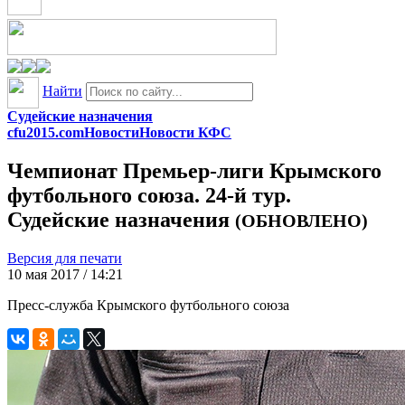
Найти
Судейские назначения
cfu2015.com
Новости
Новости КФС
Чемпионат Премьер-лиги Крымского
футбольного союза. 24-й тур.
Судейские назначения
(ОБНОВЛЕНО)
Версия для печати
10 мая 2017 / 14:21
Пресс-служба Крымского футбольного союза