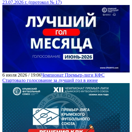
23.07.2026 г. (протокол № 17)
6 июля 2026 / 19:06
Чемпионат Премьер-лиги КФС
Стартовало голосование за лучший гол в июне