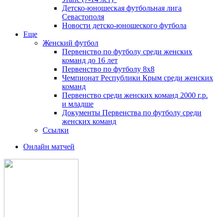
Детско-юношеская футбольная лига
Севастополя
Новости детско-юношеского футбола
Еще
Женский футбол
Первенство по футболу среди женских
команд до 16 лет
Первенство по футболу 8х8
Чемпионат Республики Крым среди женских
команд
Первенство среди женских команд 2000 г.р.
и младше
Документы Первенства по футболу среди
женских команд
Ссылки
Онлайн матчей