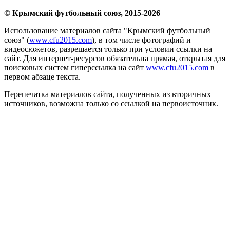
© Крымский футбольный союз, 2015-2026
Использование материалов сайта "Крымский футбольный
союз" (
www.cfu2015.com
), в том числе фотографий и
видеосюжетов, разрешается только при условии ссылки на
сайт. Для интернет-ресурсов обязательна прямая, открытая для
поисковых систем гиперссылка на сайт
www.cfu2015.com
в
первом абзаце текста.
Перепечатка материалов сайта, полученных из вторичных
источников, возможна только со ссылкой на первоисточник.