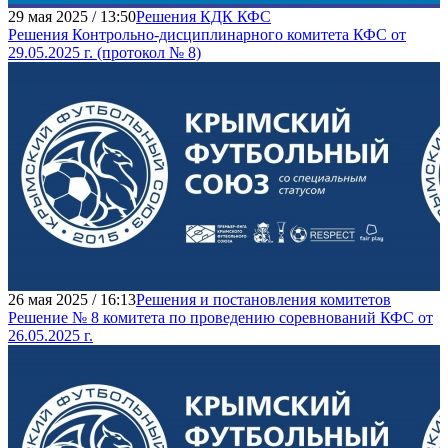
29 мая 2025 / 13:50
Решения КДК КФС
Решения Контрольно-дисциплинарного комитета КФС от
29.05.2025 г. (протокол № 8)
26 мая 2025 / 16:13
Решения и постановления комитетов
Решение № 8 комитета по проведению соревнований КФС от
26.05.2025 г.