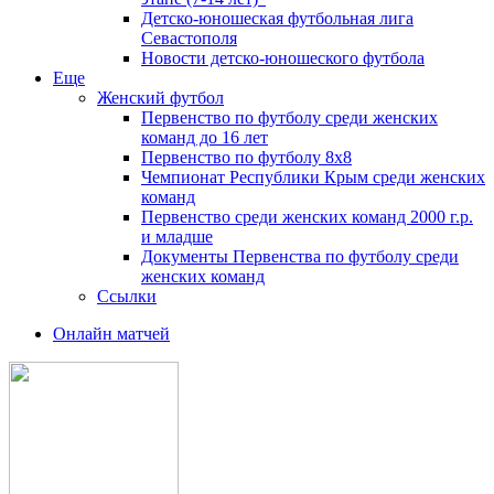
Детско-юношеская футбольная лига
Севастополя
Новости детско-юношеского футбола
Еще
Женский футбол
Первенство по футболу среди женских
команд до 16 лет
Первенство по футболу 8х8
Чемпионат Республики Крым среди женских
команд
Первенство среди женских команд 2000 г.р.
и младше
Документы Первенства по футболу среди
женских команд
Ссылки
Онлайн матчей