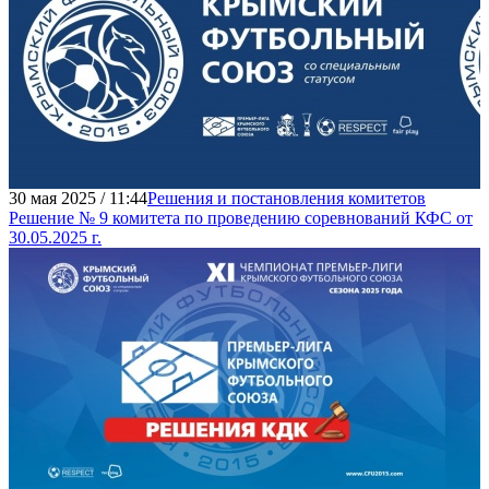
30 мая 2025 / 11:44
Решения и постановления комитетов
Решение № 9 комитета по проведению соревнований КФС от
30.05.2025 г.