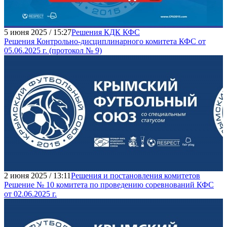
5 июня 2025 / 15:27
Решения КДК КФС
Решения Контрольно-дисциплинарного комитета КФС от
05.06.2025 г. (протокол № 9)
2 июня 2025 / 13:11
Решения и постановления комитетов
Решение № 10 комитета по проведению соревнований КФС
от 02.06.2025 г.