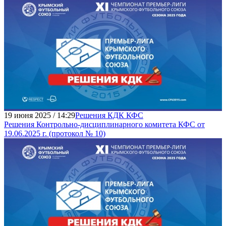
19 июня 2025 / 14:29
Решения КДК КФС
Решения Контрольно-дисциплинарного комитета КФС от
19.06.2025 г. (протокол № 10)