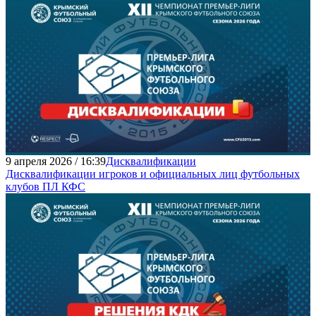
9 апреля 2026 / 16:39
Дисквалификации
Дисквалификации игроков и официальных лиц футбольных
клубов ПЛ КФС