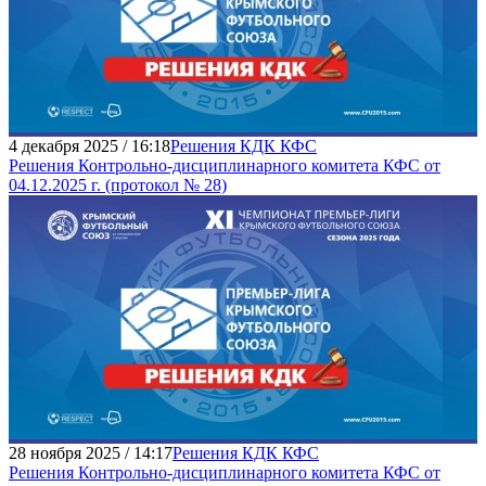
4 декабря 2025 / 16:18
Решения КДК КФС
Решения Контрольно-дисциплинарного комитета КФС от
04.12.2025 г. (протокол № 28)
28 ноября 2025 / 14:17
Решения КДК КФС
Решения Контрольно-дисциплинарного комитета КФС от