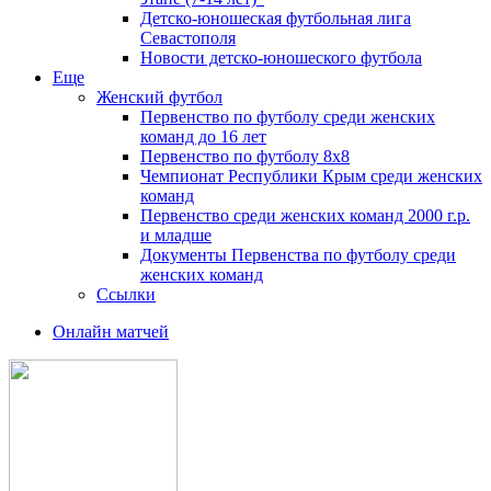
Детско-юношеская футбольная лига
Севастополя
Новости детско-юношеского футбола
Еще
Женский футбол
Первенство по футболу среди женских
команд до 16 лет
Первенство по футболу 8х8
Чемпионат Республики Крым среди женских
команд
Первенство среди женских команд 2000 г.р.
и младше
Документы Первенства по футболу среди
женских команд
Ссылки
Онлайн матчей