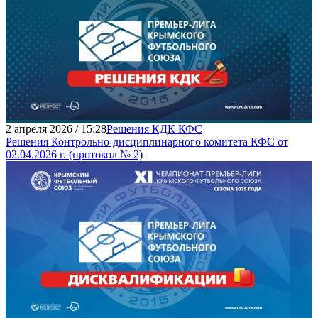
2 апреля 2026 / 15:28
Решения КДК КФС
Решения Контрольно-дисциплинарного комитета КФС от
02.04.2026 г. (протокол № 2)