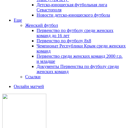
Детско-юношеская футбольная лига
Севастополя
Новости детско-юношеского футбола
Еще
Женский футбол
Первенство по футболу среди женских
команд до 16 лет
Первенство по футболу 8х8
Чемпионат Республики Крым среди женских
команд
Первенство среди женских команд 2000 г.р.
и младше
Документы Первенства по футболу среди
женских команд
Ссылки
Онлайн матчей