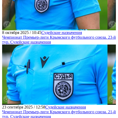
8 октября 2025 / 10:45
Судейские назначения
Чемпионат Премьер-лиги Крымского футбольного союза. 23-й
тур. Судейские назначения
23 сентября 2025 / 12:58
Судейские назначения
Чемпионат Премьер-лиги Крымского футбольного союза. 21-й
тур. Судейские назначения