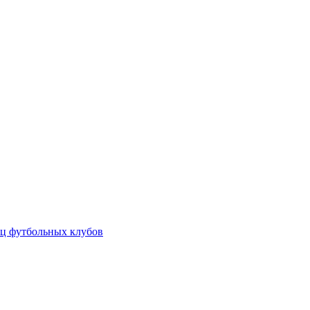
ц футбольных клубов