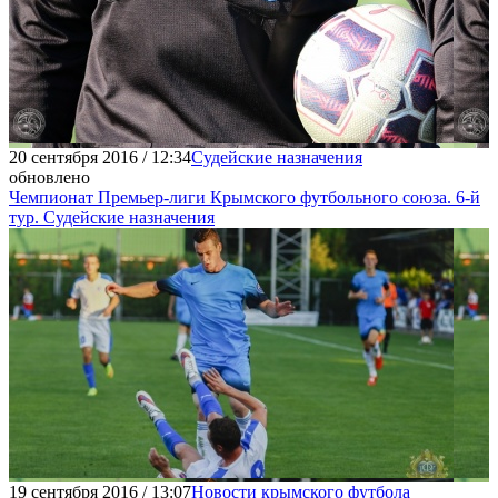
20 сентября 2016 / 12:34
Судейские назначения
обновлено
Чемпионат Премьер-лиги Крымского футбольного союза. 6-й
тур. Судейские назначения
19 сентября 2016 / 13:07
Новости крымского футбола