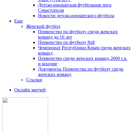
Детско-юношеская футбольная лига
Севастополя
Новости детско-юношеского футбола
Еще
Женский футбол
Первенство по футболу среди женских
команд до 16 лет
Первенство по футболу 8х8
Чемпионат Республики Крым среди женских
команд
Первенство среди женских команд 2000 г.р.
и младше
Документы Первенства по футболу среди
женских команд
Ссылки
Онлайн матчей