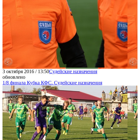
3 октября 2016 / 13:50
Судейские назначения
обновлено
1/8 финала Кубка КФС. Судейские назначения