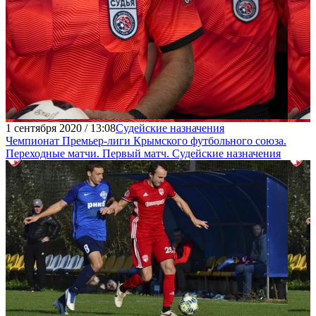
1 сентября 2020 / 13:08
Судейские назначения
Чемпионат Премьер-лиги Крымского футбольного союза.
Переходные матчи. Первый матч. Судейские назначения