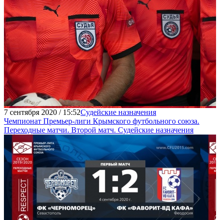
7 сентября 2020 / 15:52
Судейские назначения
Чемпионат Премьер-лиги Крымского футбольного союза.
Переходные матчи. Второй матч. Судейские назначения