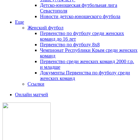
Детско-юношеская футбольная лига
Севастополя
Новости детско-юношеского футбола
Еще
Женский футбол
Первенство по футболу среди женских
команд до 16 лет
Первенство по футболу 8х8
Чемпионат Республики Крым среди женских
команд
Первенство среди женских команд 2000 г.р.
и младше
Документы Первенства по футболу среди
женских команд
Ссылки
Онлайн матчей