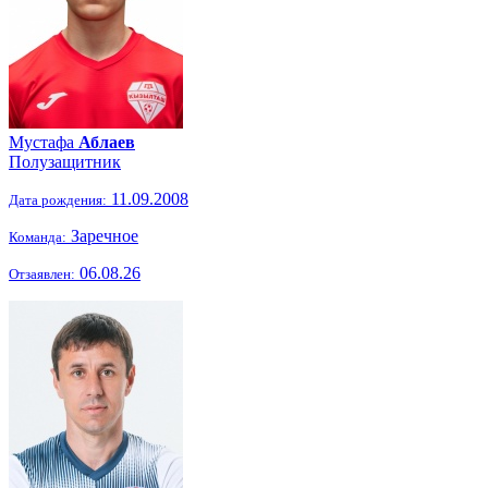
Мустафа
Аблаев
Полузащитник
11.09.2008
Дата рождения:
Заречное
Команда:
06.08.26
Отзаявлен: