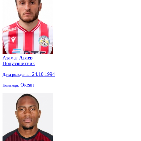
Азамат
Атаев
Полузащитник
24.10.1994
Дата рождения:
Океан
Команда: