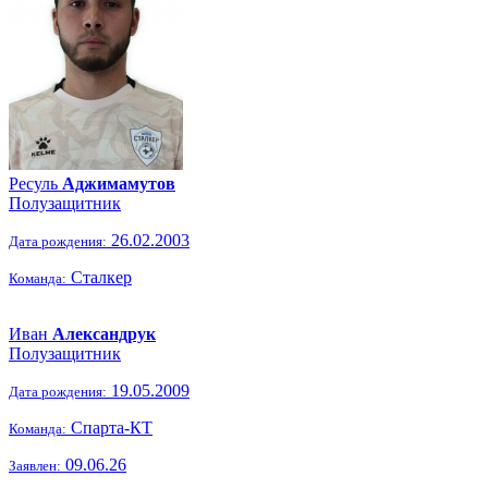
Ресуль
Аджимамутов
Полузащитник
26.02.2003
Дата рождения:
Сталкер
Команда:
Иван
Александрук
Полузащитник
19.05.2009
Дата рождения:
Спарта-КТ
Команда:
09.06.26
Заявлен: