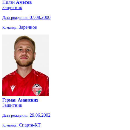
Ниязи
Аметов
Защитник
07.08.2000
Дата рождения:
Заречное
Команда:
Герман
Ананских
Защитник
29.06.2002
Дата рождения:
Спарта-КТ
Команда: