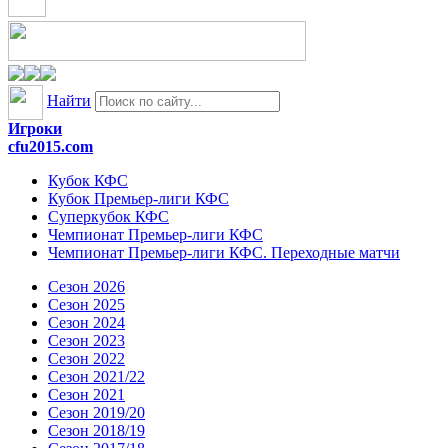
Найти
Игроки
cfu2015.com
Кубок КФС
Кубок Премьер-лиги КФС
Суперкубок КФС
Чемпионат Премьер-лиги КФС
Чемпионат Премьер-лиги КФС. Переходные матчи
Сезон 2026
Сезон 2025
Сезон 2024
Сезон 2023
Сезон 2022
Сезон 2021/22
Сезон 2021
Сезон 2019/20
Сезон 2018/19