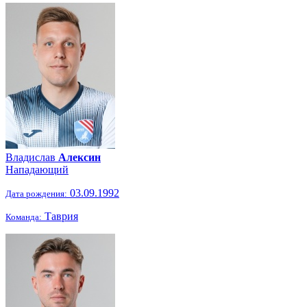
Владислав
Алексин
Нападающий
03.09.1992
Дата рождения:
Таврия
Команда: