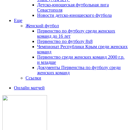
Детско-юношеская футбольная лига
Севастополя
Новости детско-юношеского футбола
Еще
Женский футбол
Первенство по футболу среди женских
команд до 16 лет
Первенство по футболу 8х8
Чемпионат Республики Крым среди женских
команд
Первенство среди женских команд 2000 г.р.
и младше
Документы Первенства по футболу среди
женских команд
Ссылки
Онлайн матчей