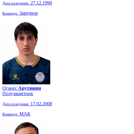
27.12.1990
Дата рождения:
Заречное
Команда:
Оганес
Арутюнян
Полузащитник
17.02.2008
Дата рождения:
МАК
Команда: