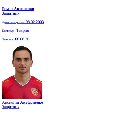
Роман
Антипенко
Защитник
08.02.2003
Дата рождения:
Таврия
Команда:
06.08.26
Заявлен:
Арсентий
Ануфриенко
Защитник