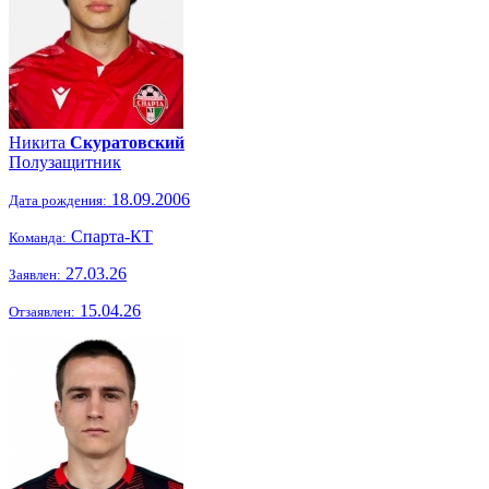
Никита
Скуратовский
Полузащитник
18.09.2006
Дата рождения:
Спарта-КТ
Команда:
27.03.26
Заявлен:
15.04.26
Отзаявлен: