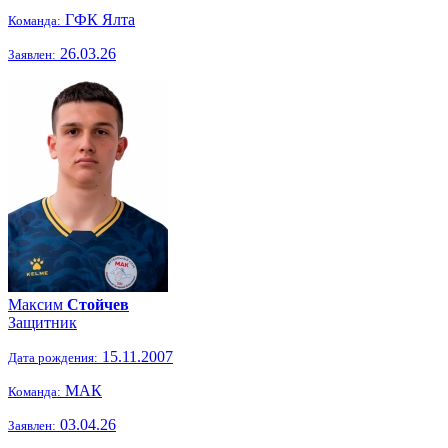
ГФК Ялта
Команда:
26.03.26
Заявлен:
Максим
Стойчев
Защитник
15.11.2007
Дата рождения:
МАК
Команда:
03.04.26
Заявлен: