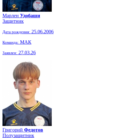
Марлен
Удобаши
Защитник
25.06.2006
Дата рождения:
МАК
Команда:
27.03.26
Заявлен:
Григорий
Федотов
Полузащитник