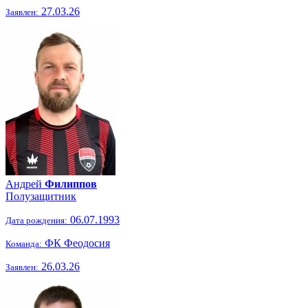
27.03.26
Заявлен:
Андрей
Филиппов
Полузащитник
06.07.1993
Дата рождения:
ФК Феодосия
Команда:
26.03.26
Заявлен: