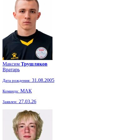
Максим
Трушляков
Вратарь
31.08.2005
Дата рождения:
МАК
Команда:
27.03.26
Заявлен: