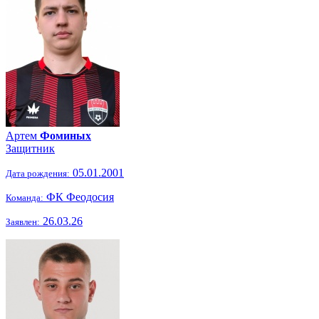
Артем
Фоминых
Защитник
05.01.2001
Дата рождения:
ФК Феодосия
Команда:
26.03.26
Заявлен: