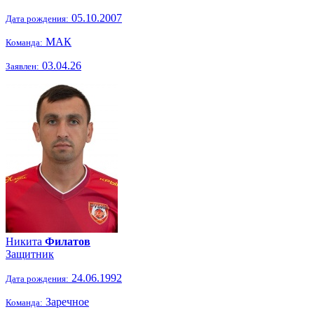
05.10.2007
Дата рождения:
МАК
Команда:
03.04.26
Заявлен:
Никита
Филатов
Защитник
24.06.1992
Дата рождения:
Заречное
Команда: