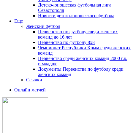
Детско-юношеская футбольная лига
Севастополя
Новости детско-юношеского футбола
Еще
Женский футбол
Первенство по футболу среди женских
команд до 16 лет
Первенство по футболу 8х8
Чемпионат Республики Крым среди женских
команд
Первенство среди женских команд 2000 г.р.
и младше
Документы Первенства по футболу среди
женских команд
Ссылки
Онлайн матчей