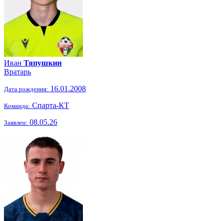
Иван
Тяпушкин
Вратарь
16.01.2008
Дата рождения:
Спарта-КТ
Команда:
08.05.26
Заявлен: