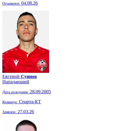
04.08.26
Отзаявлен:
Евгений
Суинов
Нападающий
28.09.2005
Дата рождения:
Спарта-КТ
Команда:
27.03.26
Заявлен: