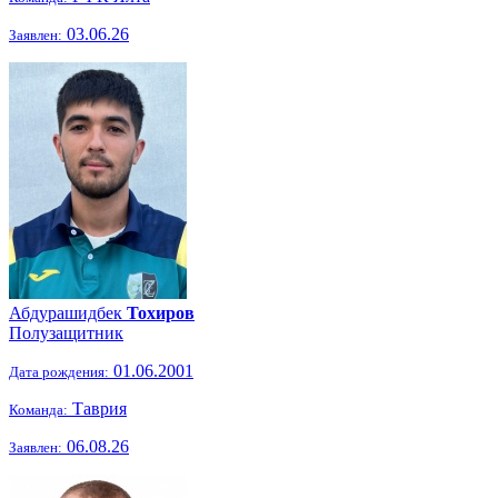
03.06.26
Заявлен:
Абдурашидбек
Тохиров
Полузащитник
01.06.2001
Дата рождения:
Таврия
Команда:
06.08.26
Заявлен: