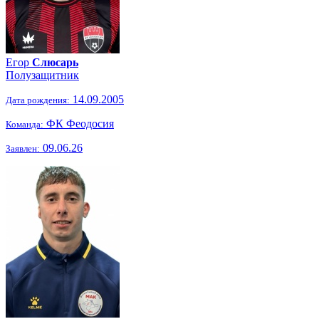
Егор
Слюсарь
Полузащитник
14.09.2005
Дата рождения:
ФК Феодосия
Команда:
09.06.26
Заявлен: