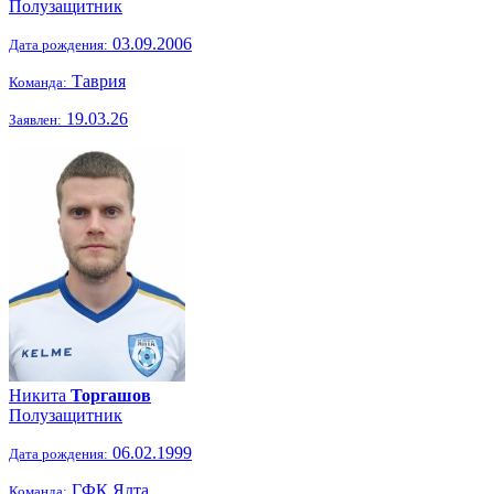
Полузащитник
03.09.2006
Дата рождения:
Таврия
Команда:
19.03.26
Заявлен:
Никита
Торгашов
Полузащитник
06.02.1999
Дата рождения:
ГФК Ялта
Команда: