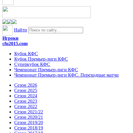
Найти
Игроки
cfu2015.com
Кубок КФС
Кубок Премьер-лиги КФС
Суперкубок КФС
Чемпионат Премьер-лиги КФС
Чемпионат Премьер-лиги КФС. Переходные матчи
Сезон 2026
Сезон 2025
Сезон 2024
Сезон 2023
Сезон 2022
Сезон 2021/22
Сезон 2020/21
Сезон 2019/20
Сезон 2018/19