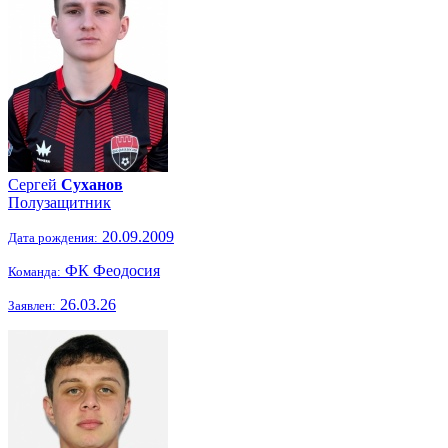
Сергей
Суханов
Полузащитник
20.09.2009
Дата рождения:
ФК Феодосия
Команда:
26.03.26
Заявлен: