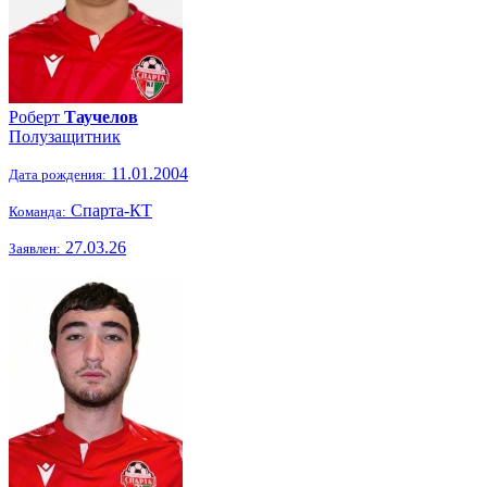
Роберт
Таучелов
Полузащитник
11.01.2004
Дата рождения:
Спарта-КТ
Команда:
27.03.26
Заявлен: