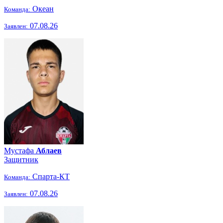
Океан
Команда:
07.08.26
Заявлен:
Мустафа
Аблаев
Защитник
Спарта-КТ
Команда:
07.08.26
Заявлен: