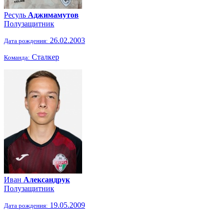
Ресуль
Аджимамутов
Полузащитник
26.02.2003
Дата рождения:
Сталкер
Команда:
Иван
Александрук
Полузащитник
19.05.2009
Дата рождения: