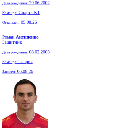
29.06.2002
Дата рождения:
Спарта-КТ
Команда:
05.08.26
Отзаявлен:
Роман
Антипенко
Защитник
08.02.2003
Дата рождения:
Таврия
Команда:
06.08.26
Заявлен: