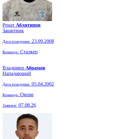
Ренат
Аблятипов
Защитник
23.09.2008
Дата рождения:
Сталкер
Команда:
Владимир
Абрамов
Нападающий
05.04.2002
Дата рождения:
Океан
Команда:
07.08.26
Заявлен: