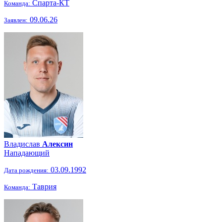
Спарта-КТ
Команда:
09.06.26
Заявлен:
Владислав
Алексин
Нападающий
03.09.1992
Дата рождения:
Таврия
Команда: