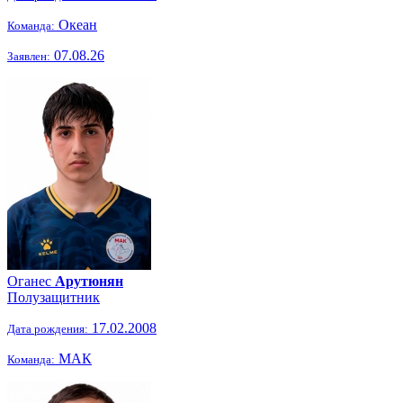
Океан
Команда:
07.08.26
Заявлен:
Оганес
Арутюнян
Полузащитник
17.02.2008
Дата рождения:
МАК
Команда: