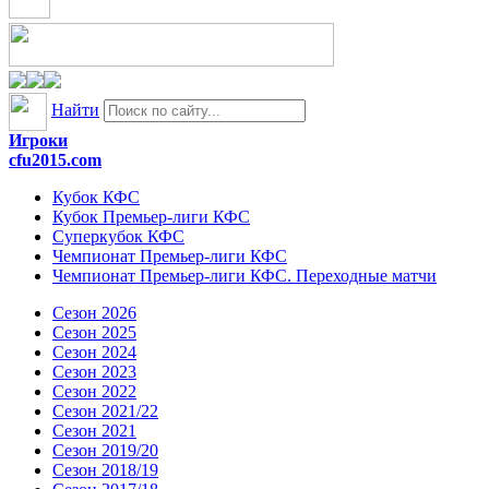
Найти
Игроки
cfu2015.com
Кубок КФС
Кубок Премьер-лиги КФС
Суперкубок КФС
Чемпионат Премьер-лиги КФС
Чемпионат Премьер-лиги КФС. Переходные матчи
Сезон 2026
Сезон 2025
Сезон 2024
Сезон 2023
Сезон 2022
Сезон 2021/22
Сезон 2021
Сезон 2019/20
Сезон 2018/19