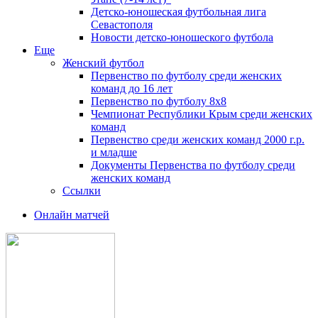
Детско-юношеская футбольная лига
Севастополя
Новости детско-юношеского футбола
Еще
Женский футбол
Первенство по футболу среди женских
команд до 16 лет
Первенство по футболу 8х8
Чемпионат Республики Крым среди женских
команд
Первенство среди женских команд 2000 г.р.
и младше
Документы Первенства по футболу среди
женских команд
Ссылки
Онлайн матчей